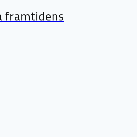
ma framtidens