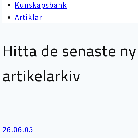
Kunskapsbank
Artiklar
Hitta de senaste ny
artikelarkiv
26.06.05