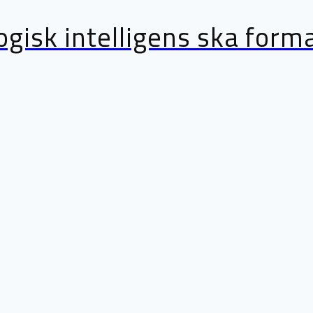
logisk intelligens ska for