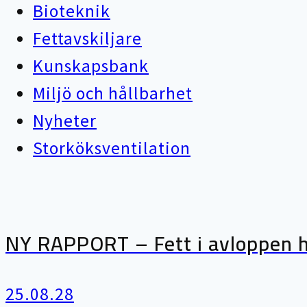
Bioteknik
Fettavskiljare
Kunskapsbank
Miljö och hållbarhet
Nyheter
Storköksventilation
NY RAPPORT – Fett i avloppen ho
25.08.28