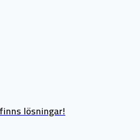
inns lösningar!