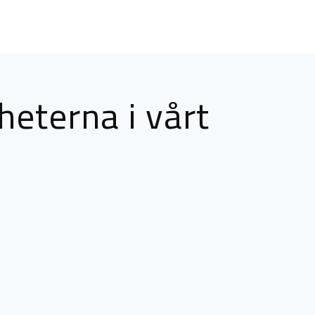
heterna i vårt