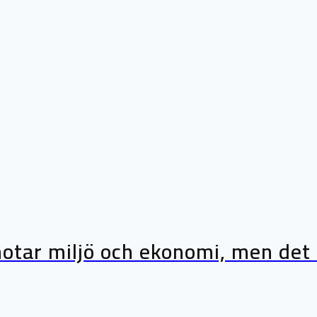
tar miljö och ekonomi, men det f