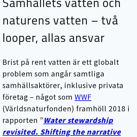
Samhällets vatten och
naturens vatten – två
looper, allas ansvar
Brist på rent vatten är ett globalt
problem som angår samtliga
samhällsaktörer, inklusive privata
företag – något som
WWF
(Världsnaturfonden) framhöll 2018 i
rapporten ”
Water stewardship
revisited. Shifting the narrative