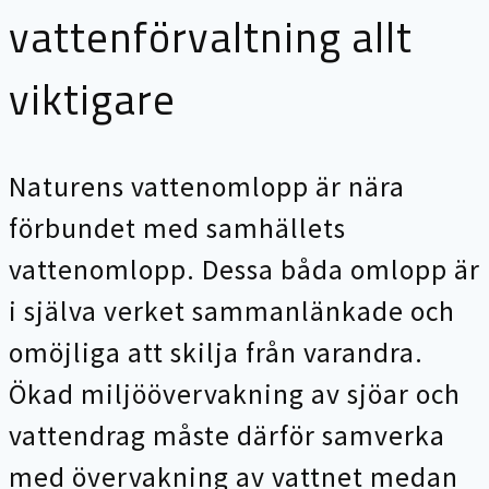
vattenförvaltning allt
viktigare
Naturens vattenomlopp är nära
förbundet med samhällets
vattenomlopp. Dessa båda omlopp är
i själva verket sammanlänkade och
omöjliga att skilja från varandra.
Ökad miljöövervakning av sjöar och
vattendrag måste därför samverka
med övervakning av vattnet medan