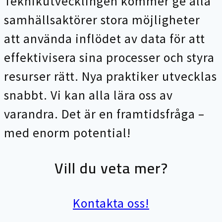
Teknikutvecklingen kommer ge alla
samhällsaktörer stora möjligheter
att använda inflödet av data för att
effektivisera sina processer och styra
resurser rätt. Nya praktiker utvecklas
snabbt. Vi kan alla lära oss av
varandra. Det är en framtidsfråga –
med enorm potential!
Vill du veta mer?
Kontakta oss!