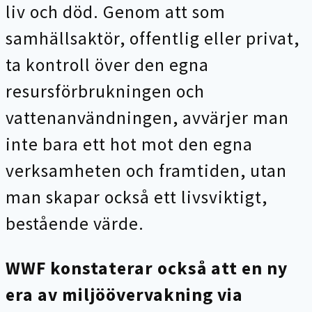
liv och död. Genom att som
samhällsaktör, offentlig eller privat,
ta kontroll över den egna
resursförbrukningen och
vattenanvändningen, avvärjer man
inte bara ett hot mot den egna
verksamheten och framtiden, utan
man skapar också ett livsviktigt,
bestående värde.
WWF konstaterar också att en ny
era av miljöövervakning via