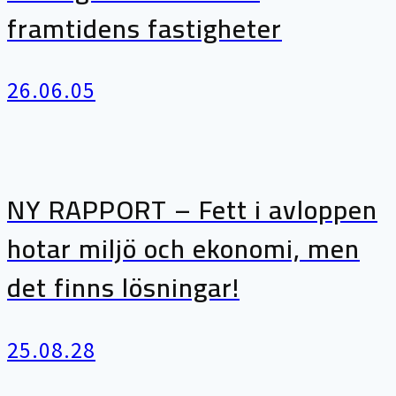
framtidens fastigheter
26.06.05
NY RAPPORT – Fett i avloppen
hotar miljö och ekonomi, men
det finns lösningar!
25.08.28