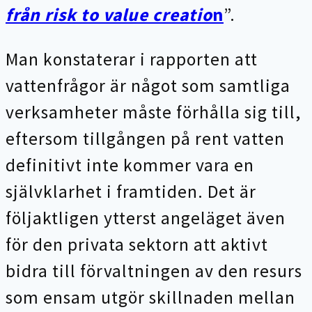
från risk to value creatio
n
”.
Man konstaterar i rapporten att
vattenfrågor är något som samtliga
verksamheter måste förhålla sig till,
eftersom tillgången på rent vatten
definitivt inte kommer vara en
självklarhet i framtiden. Det är
följaktligen ytterst angeläget även
för den privata sektorn att aktivt
bidra till förvaltningen av den resurs
som ensam utgör skillnaden mellan