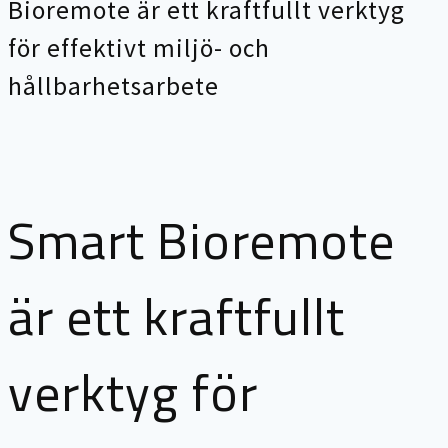
Bioremote är ett kraftfullt verktyg
för effektivt miljö- och
hållbarhetsarbete
Smart Bioremote
är ett kraftfullt
verktyg för