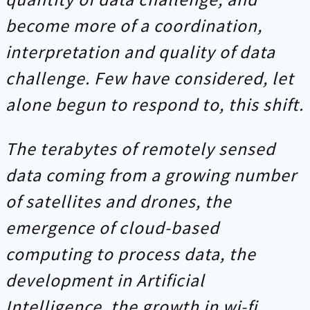
become more of a coordination,
interpretation and quality of data
challenge. Few have considered, let
alone begun to respond to, this shift.
The terabytes of remotely sensed
data coming from a growing number
of satellites and drones, the
emergence of cloud-based
computing to process data, the
development in Artificial
Intelligence, the growth in wi-fi