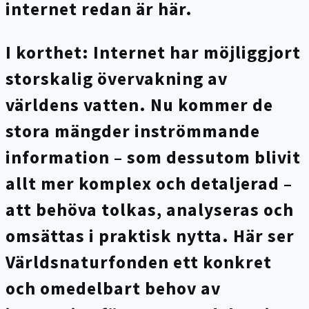
internet redan är här.
I korthet: Internet har möjliggjort
storskalig övervakning av
världens vatten. Nu kommer de
stora mängder inströmmande
information – som dessutom blivit
allt mer komplex och detaljerad –
att behöva tolkas, analyseras och
omsättas i praktisk nytta.
Här ser
Världsnaturfonden ett konkret
och omedelbart behov av