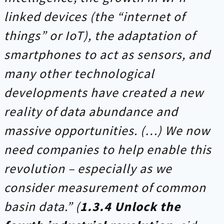
linked devices (the “internet of
things” or IoT), the adaptation of
smartphones to act as sensors, and
many other technological
developments have created a new
reality of data abundance and
massive opportunities. (…) We now
need companies to help enable this
revolution – especially as we
consider measurement of common
basin data.” (
1.3.4
Unlock the