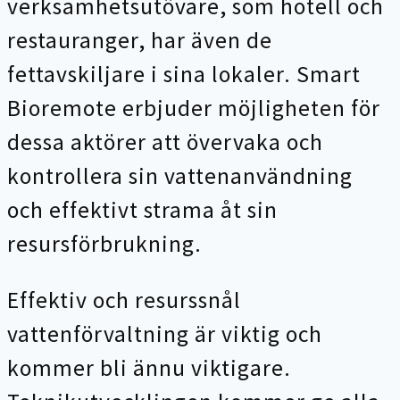
verksamhetsutövare, som hotell och
restauranger, har även de
fettavskiljare i sina lokaler. Smart
Bioremote erbjuder möjligheten för
dessa aktörer att övervaka och
kontrollera sin vattenanvändning
och effektivt strama åt sin
resursförbrukning.
Effektiv och resurssnål
vattenförvaltning är viktig och
kommer bli ännu viktigare.