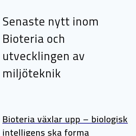
Senaste nytt inom
Bioteria och
utvecklingen av
miljöteknik
Bioteria växlar upp – biologisk
intelligens ska forma