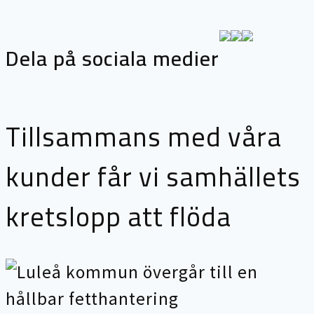
Dela på sociala medier
Tillsammans med våra
kunder får vi samhällets
kretslopp att flöda