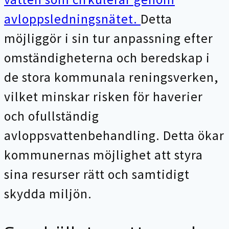
avloppsledningsnätet.
Detta
möjliggör i sin tur anpassning efter
omständigheterna och beredskap i
de stora kommunala reningsverken,
vilket minskar risken för haverier
och ofullständig
avloppsvattenbehandling. Detta ökar
kommunernas möjlighet att styra
sina resurser rätt och samtidigt
skydda miljön.