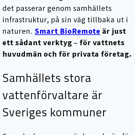
det passerar genom samhällets
infrastruktur, på sin väg tillbaka ut i
naturen.
Smart BioRemote
är just
ett sådant verktyg – för vattnets
huvudmän och för privata företag.
Samhällets stora
vattenförvaltare är
Sveriges kommuner