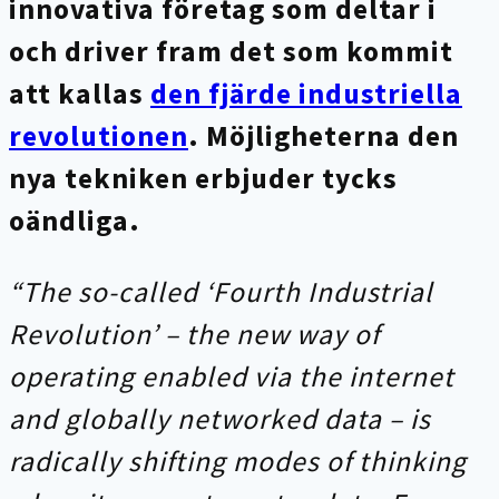
innovativa företag som deltar i
och driver fram det som kommit
att kallas
den fjärde industriella
revolutionen
. Möjligheterna den
nya tekniken erbjuder tycks
oändliga.
“The so-called ‘Fourth Industrial
Revolution’ – the new way of
operating enabled via the internet
and globally networked data – is
radically shifting modes of thinking