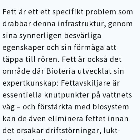
Fett är ett ett specifikt problem som
drabbar denna infrastruktur, genom
sina synnerligen besvärliga
egenskaper och sin förmåga att
täppa till rören. Fett är också det
område där Bioteria utvecklat sin
expertkunskap: Fettavskiljare är
essentiella knutpunkter på vattnets
väg – och förstärkta med biosystem
kan de även eliminera fettet innan
det orsakar driftstörningar, lukt-