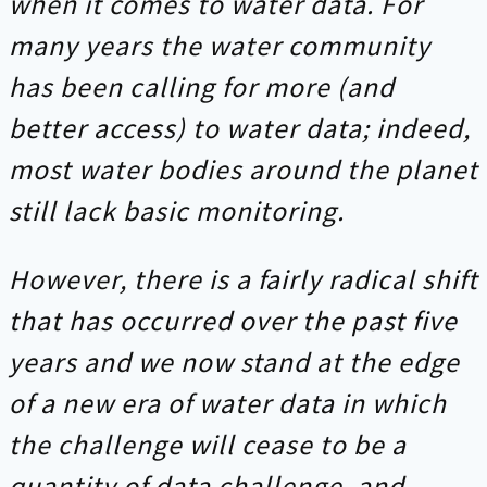
when it comes to water data. For
many years the water community
has been calling for more (and
better access) to water data; indeed,
most water bodies around the planet
still lack basic monitoring.
However, there is a fairly radical shift
that has occurred over the past five
years and we now stand at the edge
of a new era of water data in which
the challenge will cease to be a
quantity of data challenge, and