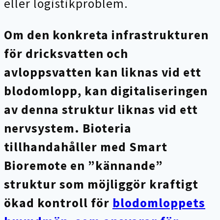
eller logistikproblem.
Om den konkreta infrastrukturen
för dricksvatten och
avloppsvatten kan liknas vid ett
blodomlopp, kan digitaliseringen
av denna struktur liknas vid ett
nervsystem.
Bioteria
tillhandahåller med Smart
Bioremote en ”kännande”
struktur som möjliggör kraftigt
ökad kontroll för
blodomloppets