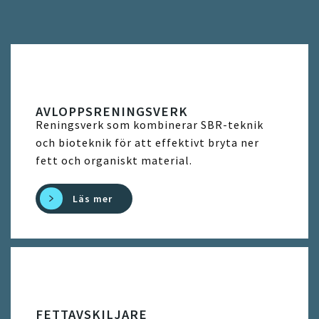
AVLOPPSRENINGSVERK
Reningsverk som kombinerar SBR-teknik
och bioteknik för att effektivt bryta ner
fett och organiskt material.
Läs mer
FETTAVSKILJARE