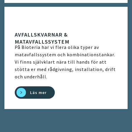
AVFALLSKVARNAR &
MATAVFALLSSYSTEM
På Bioteria har vi flera olika typer av
matavfallssystem och kombinationstankar.
Vi finns självklart nära till hands för att
stötta er med rådgivning, installation, drift
och underhåll.
Läs mer