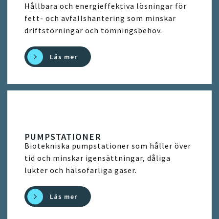
Hållbara och energieffektiva lösningar för
fett- och avfallshantering som minskar
driftstörningar och tömningsbehov.
Läs mer
PUMPSTATIONER
Biotekniska pumpstationer som håller över
tid och minskar igensättningar, dåliga
lukter och hälsofarliga gaser.
Läs mer