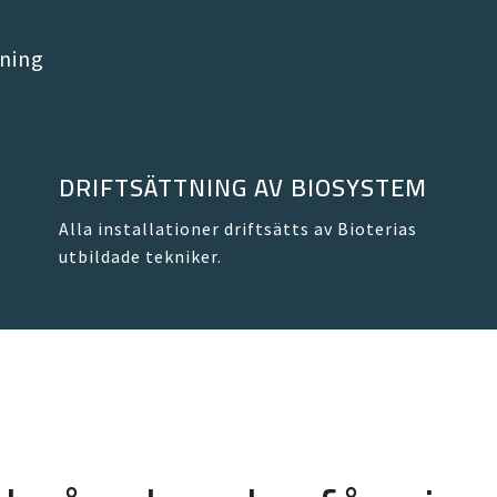
tning
DRIFTSÄTTNING AV BIOSYSTEM
Alla installationer driftsätts av Bioterias
utbildade tekniker.