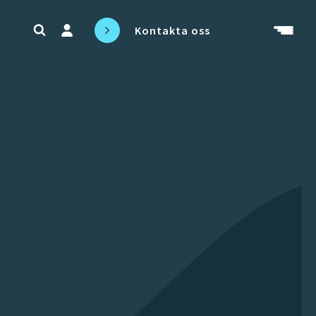
Kontakta oss