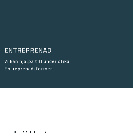
ENTREPRENAD
Vi kan hjälpa till under olika
Entreprenadsformer.