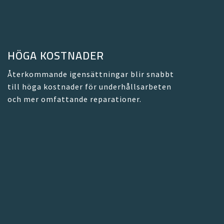
HÖGA KOSTNADER
Återkommande igensättningar blir snabbt
till höga kostnader för underhållsarbeten
och mer omfattande reparationer.