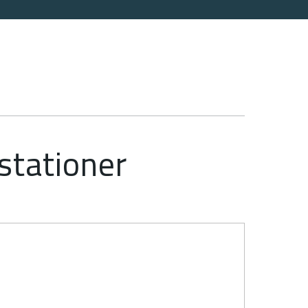
stationer