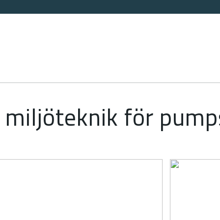
t miljöteknik för pump