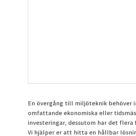
En övergång till miljöteknik behöver 
omfattande ekonomiska eller tidsmäs
investeringar, dessutom har det flera 
Vi hjälper er att hitta en hållbar lösn