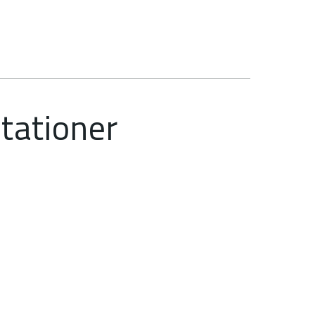
tationer