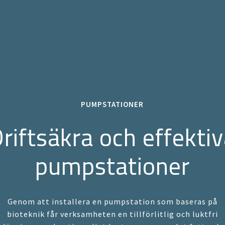
PUMPSTATIONER
riftsäkra och effekti
pumpstationer
Genom att installera en pumpstation som baseras på
bioteknik får verksamheten en tillförlitlig och luktfri