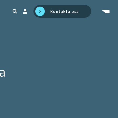
Kontakta oss
va