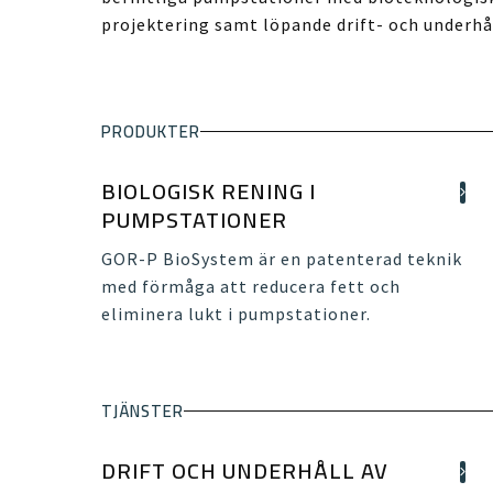
projektering samt löpande drift- och underhå
PRODUKTER
BIOLOGISK RENING I
PUMPSTATIONER
GOR-P BioSystem är en patenterad teknik
med förmåga att reducera fett och
eliminera lukt i pumpstationer.
TJÄNSTER
DRIFT OCH UNDERHÅLL AV