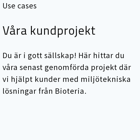
Use cases
Våra kundprojekt
Du är i gott sällskap! Här hittar du
våra senast genomförda projekt där
vi hjälpt kunder med miljötekniska
lösningar från Bioteria.