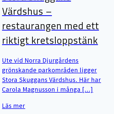
Värdshus –
restaurangen med ett
riktigt kretsloppstänk
Ute vid Norra Djurgårdens
grönskande parkområden ligger
Stora Skuggans Värdshus. Här har
Carola Magnusson i många [...]
Läs mer