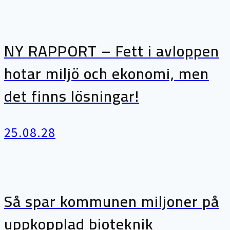
NY RAPPORT – Fett i avloppen
hotar miljö och ekonomi, men
det finns lösningar!
25.08.28
Så spar kommunen miljoner på
uppkopplad bioteknik