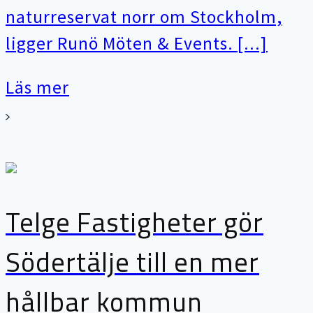
naturreservat norr om Stockholm,
ligger Runö Möten & Events. [...]
Läs mer
Telge Fastigheter gör
Södertälje till en mer
hållbar kommun