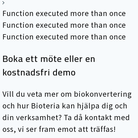
Function executed more than once
Function executed more than once
Function executed more than once
Boka ett möte eller en
kostnadsfri demo
Vill du veta mer om biokonvertering
och hur Bioteria kan hjälpa dig och
din verksamhet? Ta då kontakt med
oss, vi ser fram emot att träffas!