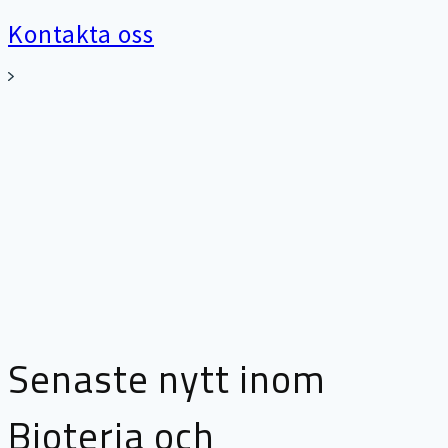
Kontakta oss
Senaste nytt inom
Bioteria och