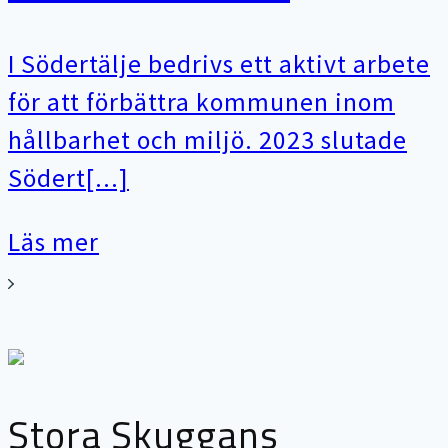
I Södertälje bedrivs ett aktivt arbete
för att förbättra kommunen inom
hållbarhet och miljö. 2023 slutade
Södert[...]
Läs mer
Stora Skuggans