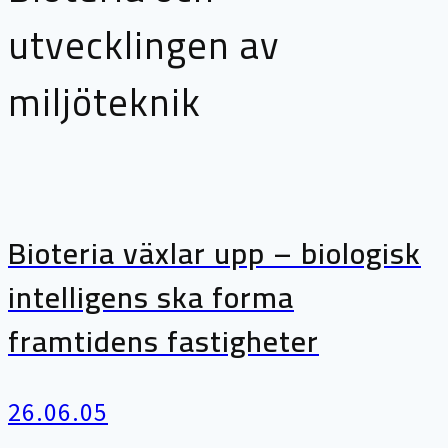
utvecklingen av
miljöteknik
Bioteria växlar upp – biologisk
intelligens ska forma
framtidens fastigheter
26.06.05