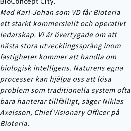
BioConcept City.
Med Karl-Johan som VD får Bioteria
ett starkt kommersiellt och operativt
ledarskap.
Vi är övertygade om att
nästa stora utvecklingssprång inom
fastigheter kommer att handla om
biologisk intelligens. Naturens egna
processer kan hjälpa oss att lösa
problem som traditionella system ofta
bara hanterar tillfälligt, säger Niklas
Axelsson, Chief Visionary Officer på
Bioteria.