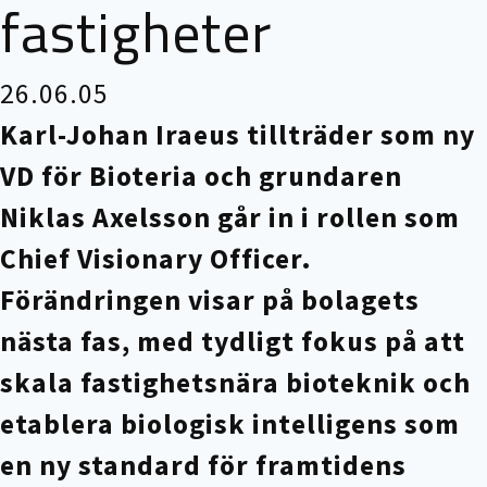
fastigheter
26.06.05
Karl-Johan Iraeus tillträder som ny
VD för Bioteria och grundaren
Niklas Axelsson går in i rollen som
Chief Visionary Officer.
Förändringen visar på bolagets
nästa fas, med tydligt fokus på att
skala fastighetsnära bioteknik och
etablera biologisk intelligens som
en ny standard för framtidens