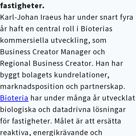
fastigheter.
Karl-Johan Iraeus har under snart fyra
år haft en central roll i Bioterias
kommersiella utveckling, som
Business Creator Manager och
Regional Business Creator. Han har
byggt bolagets kundrelationer,
marknadsposition och partnerskap.
Bioteria
har under många år utvecklat
biologiska och datadrivna lösningar
för fastigheter. Målet är att ersätta
reaktiva, energikrävande och