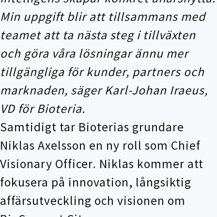
Min uppgift blir att tillsammans med
teamet att ta nästa steg i tillväxten
och göra våra lösningar ännu mer
tillgängliga för kunder, partners och
marknaden, säger Karl-Johan Iraeus,
VD för Bioteria.
Samtidigt tar Bioterias grundare
Niklas Axelsson en ny roll som Chief
Visionary Officer. Niklas kommer att
fokusera på innovation, långsiktig
affärsutveckling och visionen om