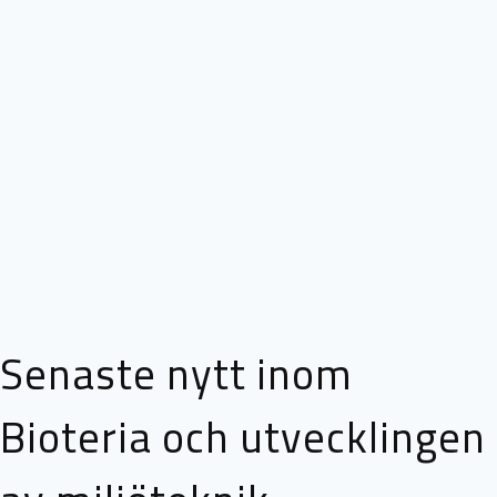
Senaste nytt inom
Bioteria och utvecklingen