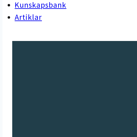
Kunskapsbank
Artiklar