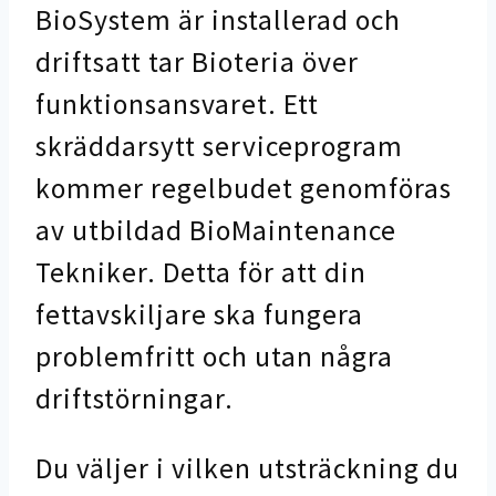
BioSystem är installerad och
driftsatt tar Bioteria över
funktionsansvaret. Ett
skräddarsytt serviceprogram
kommer regelbudet genomföras
av utbildad BioMaintenance
Tekniker. Detta för att din
fettavskiljare ska fungera
problemfritt och utan några
driftstörningar.
Du väljer i vilken utsträckning du