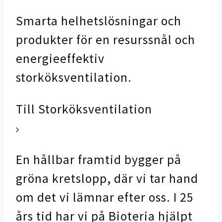
Smarta helhetslösningar och
produkter för en resurssnål och
energieeffektiv
storköksventilation.
Till Storköksventilation
En hållbar framtid bygger på
gröna kretslopp, där vi tar hand
om det vi lämnar efter oss. I 25
års tid har vi på Bioteria hjälpt