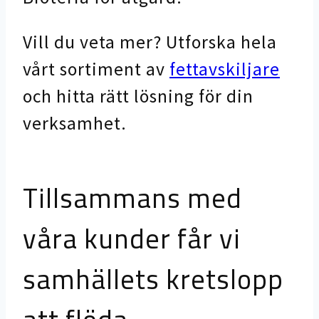
Vill du veta mer? Utforska hela
vårt sortiment av
fettavskiljare
och hitta rätt lösning för din
verksamhet.
Tillsammans med
våra kunder får vi
samhällets kretslopp