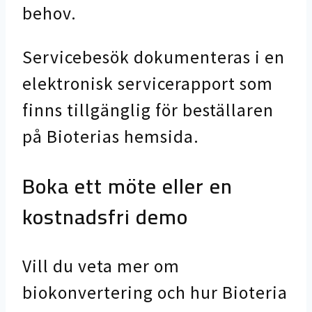
behov.
Servicebesök dokumenteras i en
elektronisk servicerapport som
finns tillgänglig för beställaren
på Bioterias hemsida.
Boka ett möte eller en
kostnadsfri demo
Vill du veta mer om
biokonvertering och hur Bioteria