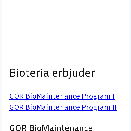
Bioteria erbjuder
GOR BioMaintenance Program I
GOR BioMaintenance Program II
GOR BioMaintenance