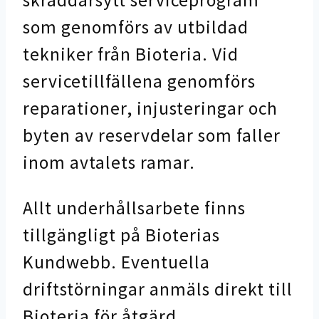
som genomförs av utbildad
tekniker från Bioteria. Vid
servicetillfällena genomförs
reparationer, injusteringar och
byten av reservdelar som faller
inom avtalets ramar.
Allt underhållsarbete finns
tillgängligt på Bioterias
Kundwebb. Eventuella
driftstörningar anmäls direkt till
Bioteria för åtgärd.