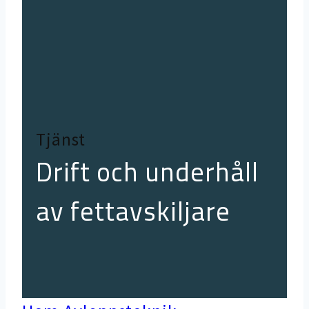
Tjänst
Drift och underhåll
av fettavskiljare