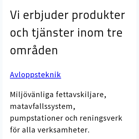
Vi erbjuder produkter
och tjänster inom tre
områden
Avloppsteknik
Miljövänliga fettavskiljare,
matavfallssystem,
pumpstationer och reningsverk
för alla verksamheter.