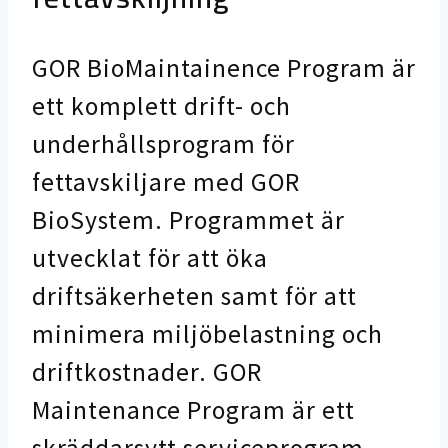
GOR BioMaintainence Program är
ett komplett drift- och
underhållsprogram för
fettavskiljare med GOR
BioSystem. Programmet är
utvecklat för att öka
driftsäkerheten samt för att
minimera miljöbelastning och
driftkostnader. GOR
Maintenance Program är ett
skräddarsytt serviceprogram