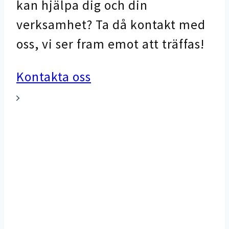
kan hjälpa dig och din
verksamhet? Ta då kontakt med
oss, vi ser fram emot att träffas!
Kontakta oss