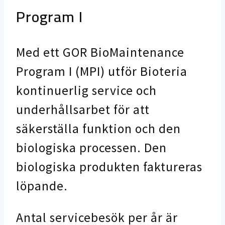
Program I
Med ett GOR BioMaintenance
Program I (MPI) utför Bioteria
kontinuerlig service och
underhållsarbet för att
säkerställa funktion och den
biologiska processen. Den
biologiska produkten faktureras
löpande.
Antal servicebesök per år är