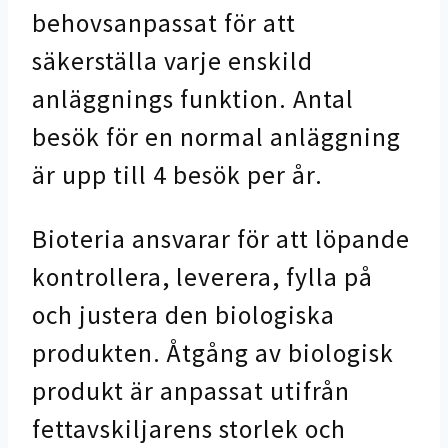
behovsanpassat för att
säkerställa varje enskild
anläggnings funktion. Antal
besök för en normal anläggning
är upp till 4 besök per år.
Bioteria ansvarar för att löpande
kontrollera, leverera, fylla på
och justera den biologiska
produkten. Åtgång av biologisk
produkt är anpassat utifrån
fettavskiljarens storlek och