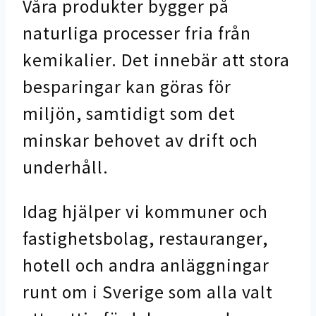
Våra produkter bygger på
naturliga processer fria från
kemikalier. Det innebär att stora
besparingar kan göras för
miljön, samtidigt som det
minskar behovet av drift och
underhåll.
Idag hjälper vi kommuner och
fastighetsbolag, restauranger,
hotell och andra anläggningar
runt om i Sverige som alla valt