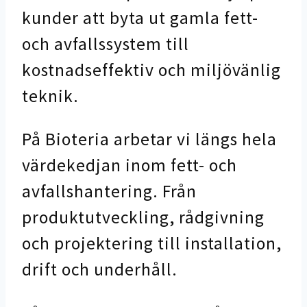
kunder att byta ut gamla fett-
och avfallssystem till
kostnadseffektiv och miljövänlig
teknik.
På Bioteria arbetar vi längs hela
värdekedjan inom fett- och
avfallshantering. Från
produktutveckling, rådgivning
och projektering till installation,
drift och underhåll.