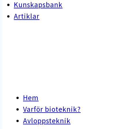
Kunskapsbank
Artiklar
Hem
Varför bioteknik?
Avloppsteknik