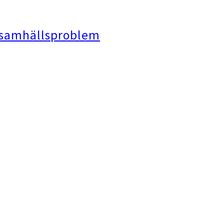
tt samhällsproblem