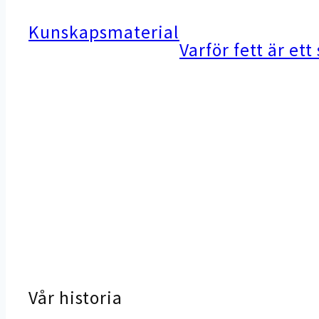
Kunskapsmaterial
Varför fett är e
Vår historia