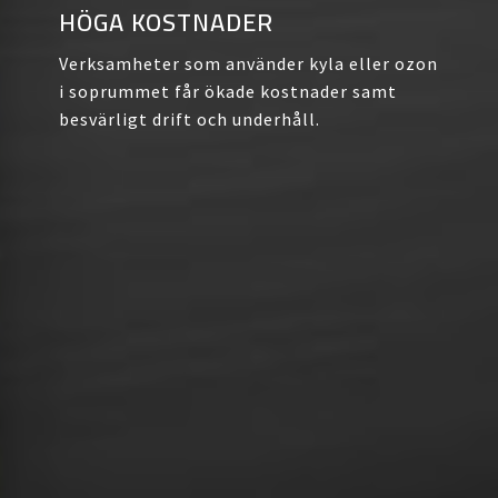
HÖGA KOSTNADER
Verksamheter som använder kyla eller ozon
i soprummet får ökade kostnader samt
besvärligt drift och underhåll.