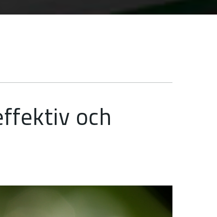
effektiv och