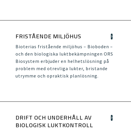
FRISTÅENDE MILJÖHUS
Bioterias fristående miljöhus – Bioboden –
och den biologiska luktbekämpningen ORS
Biosystem erbjuder en helhetslösning på
problem med otrevliga lukter, bristande
utrymme och opraktisk planlösning.
DRIFT OCH UNDERHÅLL AV
BIOLOGISK LUKTKONTROLL