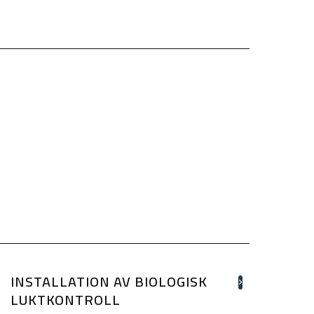
INSTALLATION AV BIOLOGISK
LUKTKONTROLL