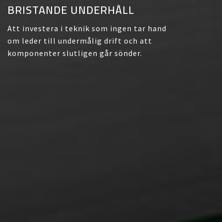
BRISTANDE UNDERHÅLL
Att investera i teknik som ingen tar hand
om leder till undermålig drift och att
komponenter slutligen går sönder.