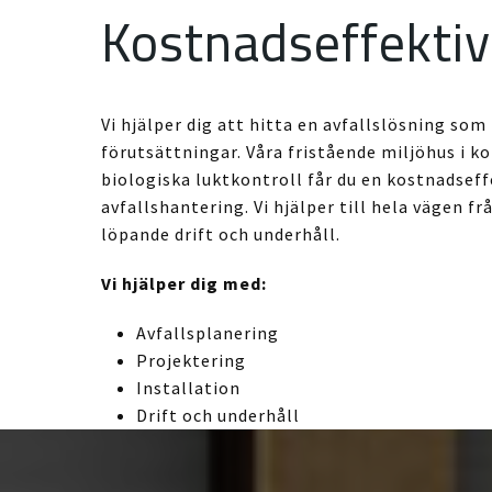
Kostnadseffektiv
Vi hjälper dig att hitta en avfallslösning som
förutsättningar. Våra fristående miljöhus i 
biologiska luktkontroll får du en kostnadseff
avfallshantering. Vi hjälper till hela vägen fr
löpande drift och underhåll.
Vi hjälper dig med:
Avfallsplanering
Projektering
Installation
Drift och underhåll