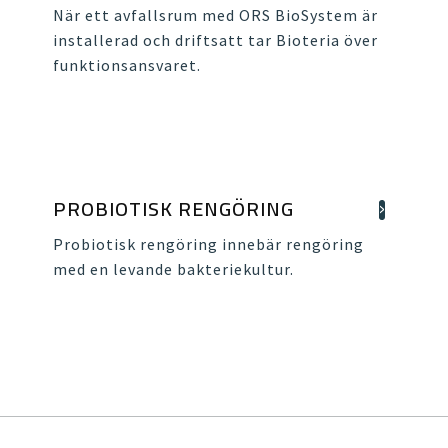
När ett avfallsrum med ORS BioSystem är
installerad och driftsatt tar Bioteria över
funktionsansvaret.
PROBIOTISK RENGÖRING
Probiotisk rengöring innebär rengöring
med en levande bakteriekultur.