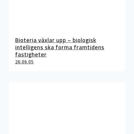
Bioteria växlar upp – biologisk
intelligens ska forma framtidens
fastigheter
26.06.05