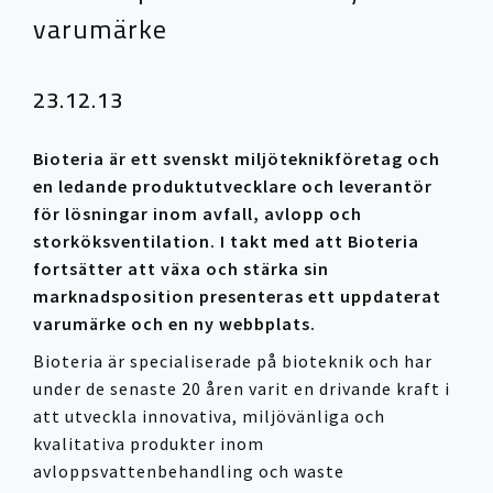
varumärke
23.12.13
Bioteria är ett svenskt miljöteknikföretag och
en ledande produktutvecklare och leverantör
för lösningar inom avfall, avlopp och
storköksventilation. I takt med att Bioteria
fortsätter att växa och stärka sin
marknadsposition presenteras ett uppdaterat
varumärke och en ny webbplats.
Bioteria är specialiserade på bioteknik och har
under de senaste 20 åren varit en drivande kraft i
att utveckla innovativa, miljövänliga och
kvalitativa produkter inom
avloppsvattenbehandling och waste