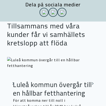
Dela på sociala medier
Tillsammans med våra
kunder får vi samhällets
kretslopp att flöda
Luleå kommun övergår till
en hållbar fetthantering
För att komma ner till noll i