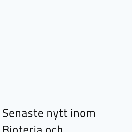
Senaste nytt inom
Bioteria och