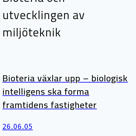
utvecklingen av
miljöteknik
Bioteria växlar upp – biologisk
intelligens ska forma
framtidens fastigheter
26.06.05