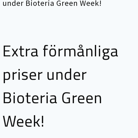
under Bioteria Green Week!
Extra förmånliga
priser under
Bioteria Green
Week!