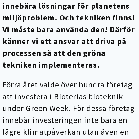
innebära lösningar för planetens
miljöproblem. Och tekniken finns!
Vi måste bara använda den! Därför
känner vi ett ansvar att driva på
processen så att den gröna
tekniken implementeras.
Förra året valde över hundra företag
att investera i Bioterias bioteknik
under Green Week. För dessa företag
innebär investeringen inte bara en
lägre klimatpåverkan utan även en