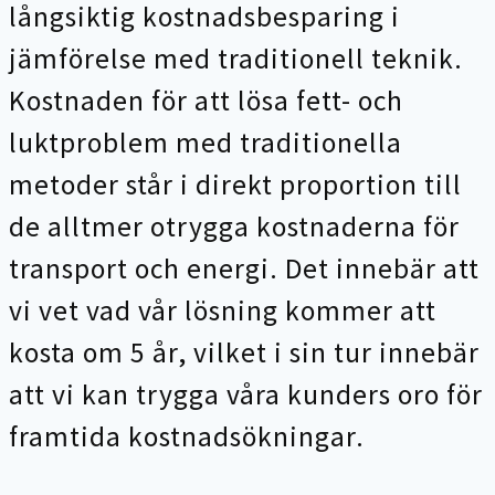
långsiktig kostnadsbesparing i
jämförelse med traditionell teknik.
Kostnaden för att lösa fett- och
luktproblem med traditionella
metoder står i direkt proportion till
de alltmer otrygga kostnaderna för
transport och energi. Det innebär att
vi vet vad vår lösning kommer att
kosta om 5 år, vilket i sin tur innebär
att vi kan trygga våra kunders oro för
framtida kostnadsökningar.