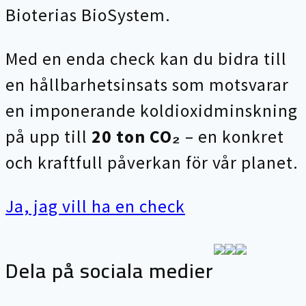
Bioterias BioSystem.
Med en enda check kan du bidra till
en hållbarhetsinsats som motsvarar
en imponerande koldioxidminskning
på upp till
20 ton CO₂
– en konkret
och kraftfull påverkan för vår planet.
Ja, jag vill ha en check
Dela på sociala medier