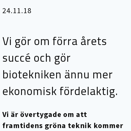
24.11.18
Vi gör om förra årets
succé och gör
biotekniken ännu mer
ekonomisk fördelaktig.
Vi är övertygade om att
framtidens gröna teknik kommer