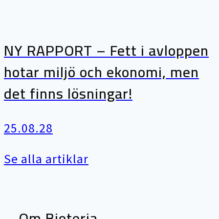
NY RAPPORT – Fett i avloppen
hotar miljö och ekonomi, men
det finns lösningar!
25.08.28
Se alla artiklar
Om Bioteria