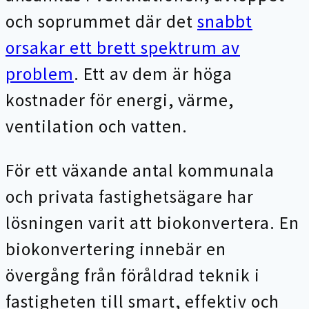
och soprummet där det
snabbt
orsakar ett brett spektrum av
problem
. Ett av dem är höga
kostnader för energi, värme,
ventilation och vatten.
För ett växande antal kommunala
och privata fastighetsägare har
lösningen varit att biokonvertera. En
biokonvertering innebär en
övergång från föråldrad teknik i
fastigheten till smart, effektiv och