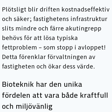
Plötsligt blir driften kostnadseffektiv
och säker; fastighetens infrastruktur
slits mindre och färre akutingrepp
behövs för att lösa typiska
fettproblem – som stopp i avloppet!
Detta förenklar förvaltningen av
fastigheten och ökar dess värde.
Bioteknik har den unika
fördelen att vara både kraftfull
och miljövänlig