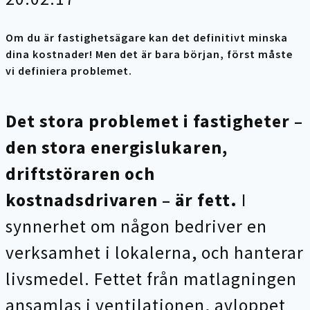
Om du är fastighetsägare kan det definitivt minska
dina kostnader! Men det är bara början, först måste
vi definiera problemet.
Det stora problemet i fastigheter –
den stora energislukaren,
driftstöraren och
kostnadsdrivaren – är fett.
I
synnerhet om någon bedriver en
verksamhet i lokalerna, och hanterar
livsmedel. Fettet från matlagningen
ansamlas i ventilationen, avloppet