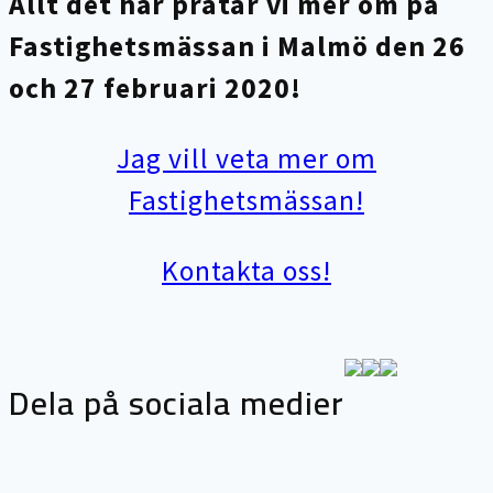
Allt det här pratar vi mer om på
Fastighetsmässan i Malmö den 26
och 27 februari 2020!
Jag vill veta mer om
Fastighetsmässan!
Kontakta oss!
Dela på sociala medier