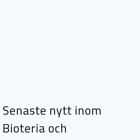
Senaste nytt inom
Bioteria och