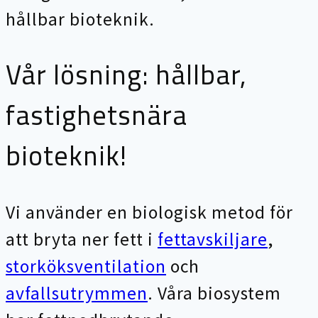
hållbar bioteknik.
Vår lösning: hållbar,
fastighetsnära
bioteknik!
Vi använder en biologisk metod för
att bryta ner fett i
fettavskiljare
,
storköksventilation
och
avfallsutrymmen
. Våra biosystem