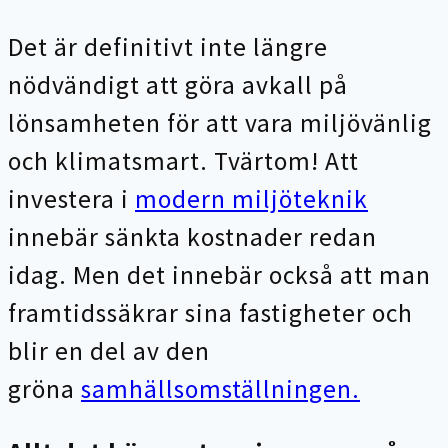
Det är definitivt inte längre
nödvändigt att göra avkall på
lönsamheten för att vara miljövänlig
och klimatsmart. Tvärtom! Att
investera i
modern miljöteknik
innebär sänkta kostnader redan
idag. Men det innebär också att man
framtidssäkrar sina fastigheter och
blir en del av den
gröna
samhällsomställningen.