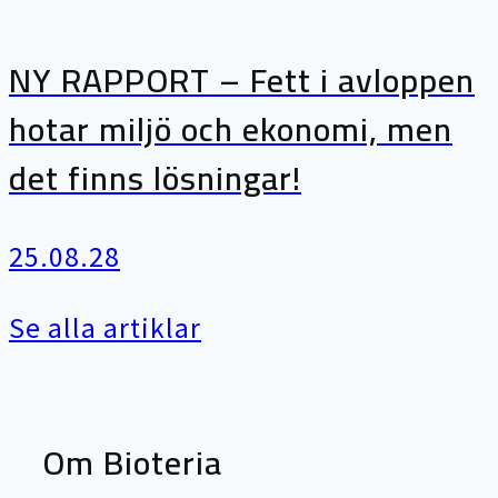
NY RAPPORT – Fett i avloppen
hotar miljö och ekonomi, men
det finns lösningar!
25.08.28
Se alla artiklar
Om Bioteria