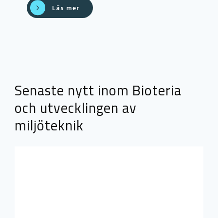
Läs mer
Senaste nytt inom Bioteria
och utvecklingen av
miljöteknik