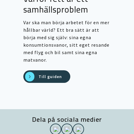
samhällsproblem
Var ska man börja arbetet för en mer
hållbar värld? Ett bra sätt är att
börja med sig själv: sina egna
konsumtionsvanor, sitt eget resande
med flyg och bil samt sina egna
matvanor.
Till guiden
Dela på sociala medier