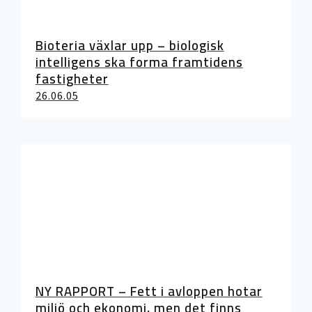
Bioteria växlar upp – biologisk
intelligens ska forma framtidens
fastigheter
26.06.05
NY RAPPORT – Fett i avloppen hotar
miljö och ekonomi, men det finns