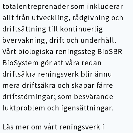
totalentreprenader som inkluderar
allt från utveckling, rådgivning och
driftsättning till kontinuerlig
övervakning, drift och underhåll.
Vårt biologiska reningssteg BioSBR
BioSystem gör att våra redan
driftsäkra reningsverk blir ännu
mera driftsäkra och skapar färre
driftstörningar; som besvärande
luktproblem och igensättningar.
Läs mer om vårt reningsverk i