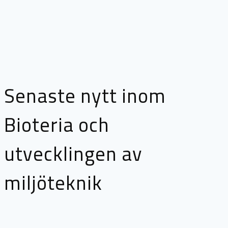
Senaste nytt inom
Bioteria och
utvecklingen av
miljöteknik