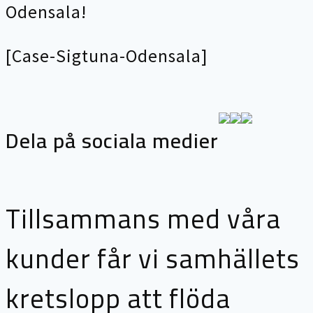
Odensala!
[Case-Sigtuna-Odensala]
Dela på sociala medier
Tillsammans med våra
kunder får vi samhällets
kretslopp att flöda