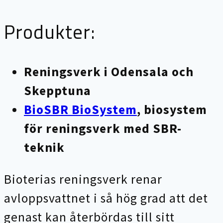
Produkter:
Reningsverk i Odensala och
Skepptuna
BioSBR BioSystem
, biosystem
för reningsverk med SBR-
teknik
Bioterias reningsverk renar
avloppsvattnet i så hög grad att det
genast kan återbördas till sitt