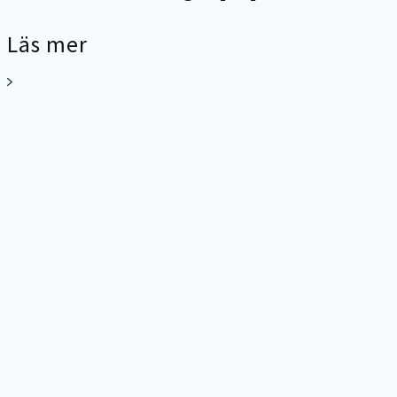
Läs mer