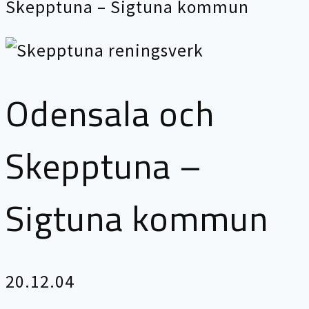
Skepptuna – Sigtuna kommun
Odensala och
Skepptuna –
Sigtuna kommun
20.12.04