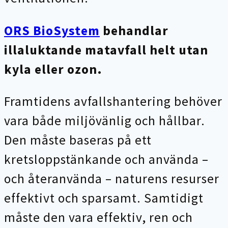
ORS BioSystem
behandlar
illaluktande matavfall helt utan
kyla eller ozon.
Framtidens avfallshantering behöver
vara både miljövänlig och hållbar.
Den måste baseras på ett
kretsloppstänkande och använda –
och återanvända – naturens resurser
effektivt och sparsamt. Samtidigt
måste den vara effektiv, ren och