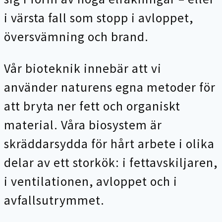
i värsta fall som stopp i avloppet,
översvämning och brand.
Vår bioteknik innebär att vi
använder naturens egna metoder för
att bryta ner fett och organiskt
material. Våra biosystem är
skräddarsydda för hårt arbete i olika
delar av ett storkök: i fettavskiljaren,
i ventilationen, avloppet och i
avfallsutrymmet.