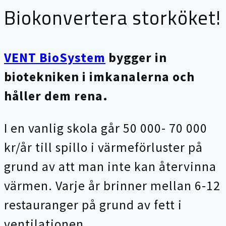
Biokonvertera storköket!
VENT BioSystem
bygger in
biotekniken i imkanalerna och
håller dem rena.
I en vanlig skola går 50 000- 70 000
kr/år till spillo i värmeförluster på
grund av att man inte kan återvinna
värmen. Varje år brinner mellan 6-12
restauranger på grund av fett i
ventilationen.