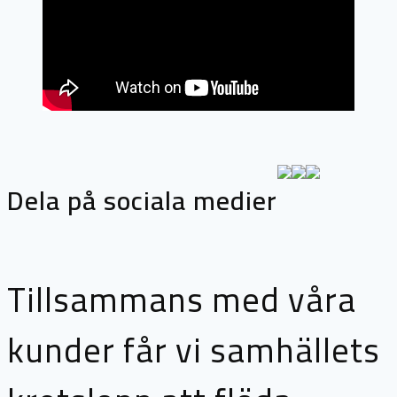
Dela på sociala medier
Tillsammans med våra
kunder får vi samhällets