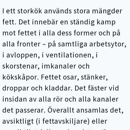
I ett storkök används stora mängder
fett. Det innebär en ständig kamp
mot fettet i alla dess former och på
alla fronter – på samtliga arbetsytor,
i avloppen, i ventilationen, i
skorstenar, imkanaler och
kökskåpor. Fettet osar, stänker,
droppar och kladdar. Det fäster vid
insidan av alla rör och alla kanaler
det passerar. Överallt ansamlas det,
avsiktligt (i fettavskiljare) eller