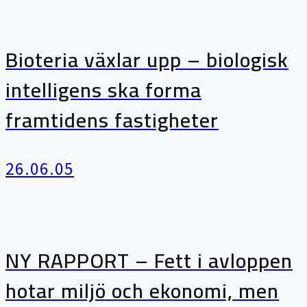
Bioteria växlar upp – biologisk
intelligens ska forma
framtidens fastigheter
26.06.05
NY RAPPORT – Fett i avloppen
hotar miljö och ekonomi, men