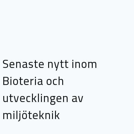
Senaste nytt inom
Bioteria och
utvecklingen av
miljöteknik