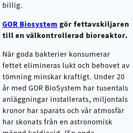
billig.
GOR Biosystem
gör fettavskiljaren
till en välkontrollerad bioreaktor.
När goda bakterier konsumerar
fettet elimineras lukt och behovet av
tömning minskar kraftigt. Under 20
år med GOR BioSystem har tusentals
anläggningar installerats, miljontals
kronor har sparats och vår atmosfär
har skonats från en astronomisk