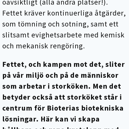
oavsiktligt (alla andra platser!).
Fettet kräver kontinuerliga åtgärder,
som tömning och sotning, samt ett
slitsamt evighetsarbete med kemisk
och mekanisk rengöring.
Fettet, och kampen mot det, sliter
på vår miljö och på de människor
som arbetar i storköken. Men det
betyder också att storköket står i
centrum för Bioterias biotekniska
lösningar. Här kan vi skapa