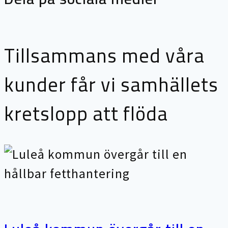
Tillsammans med våra
kunder får vi samhällets
kretslopp att flöda