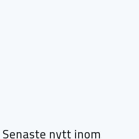
Senaste nytt inom