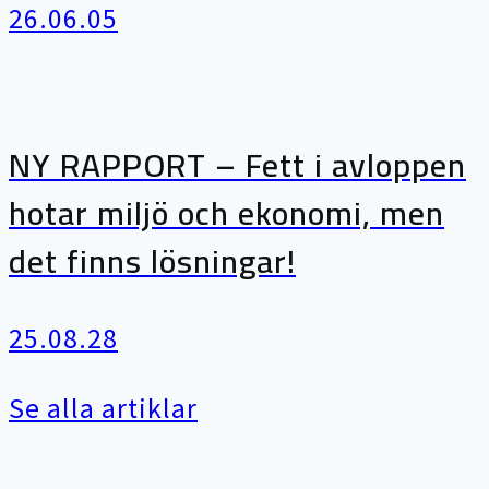
26.06.05
NY RAPPORT – Fett i avloppen
hotar miljö och ekonomi, men
det finns lösningar!
25.08.28
Se alla artiklar