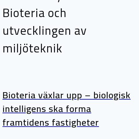
Bioteria och
utvecklingen av
miljöteknik
Bioteria växlar upp – biologisk
intelligens ska forma
framtidens fastigheter