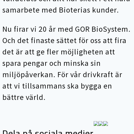
samarbete med Bioterias kunder.
Nu firar vi 20 år med GOR BioSystem.
Och det finaste sättet för oss att fira
det är att ge fler möjligheten att
spara pengar och minska sin
miljöpåverkan. För vår drivkraft är
att vi tillsammans ska bygga en
bättre värld.
Dela på sociala medier