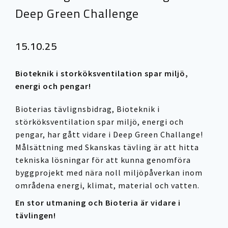
Deep Green Challenge
15.10.25
Bioteknik i storköksventilation spar miljö,
energi och pengar!
Bioterias tävlignsbidrag, Bioteknik i
störköksventilation spar miljö, energi och
pengar, har gått vidare i Deep Green Challange!
Målsättning med Skanskas tävling är att hitta
tekniska lösningar för att kunna genomföra
byggprojekt med nära noll miljöpåverkan inom
områdena energi, klimat, material och vatten.
En stor utmaning och Bioteria är vidare i
tävlingen!