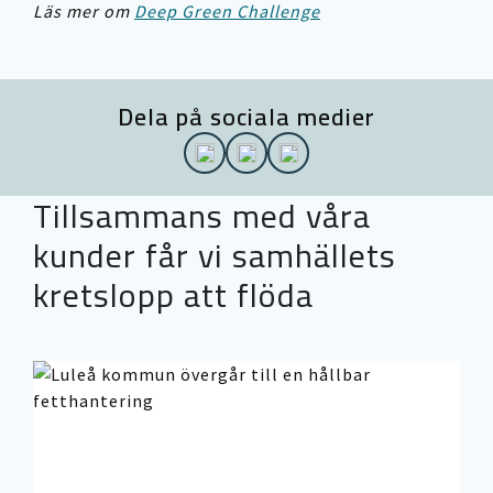
Läs mer om
Deep Green
Challenge
Dela på sociala medier
Tillsammans med våra
kunder får vi samhällets
kretslopp att flöda