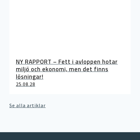
NY RAPPORT – Fett i avloppen hotar
miljö och ekonomi, men det finns
lösningar!
25.08.28
Se alla artiklar