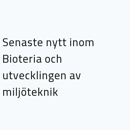
Senaste nytt inom
Bioteria och
utvecklingen av
miljöteknik