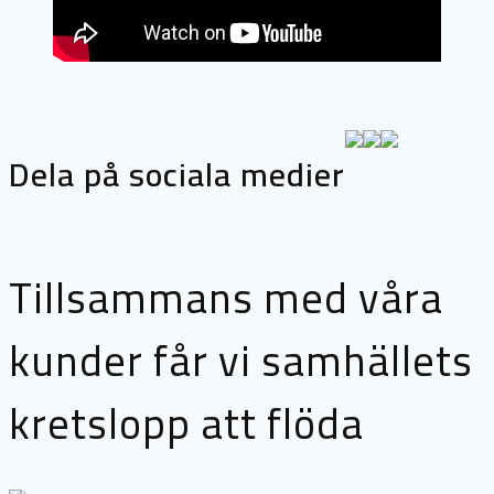
Dela på sociala medier
Tillsammans med våra
kunder får vi samhällets
kretslopp att flöda