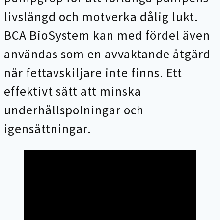
livslängd och motverka dålig lukt.
BCA BioSystem kan med fördel även
användas som en avvaktande åtgärd
när fettavskiljare inte finns. Ett
effektivt sätt att minska
underhållspolningar och
igensättningar.