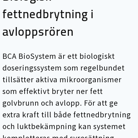
fettnedbrytning i
avloppsrören
BCA BioSystem är ett biologiskt
doseringssystem som regelbundet
tillsätter aktiva mikroorganismer
som effektivt bryter ner fett
golvbrunn och avlopp. För att ge
extra kraft till både fettnedbrytning
och luktbekämpning kan systemet