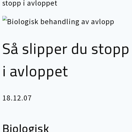
stopp i avloppet
Så slipper du stopp
i avloppet
18.12.07
Biologisk