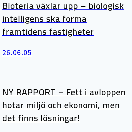
Bioteria växlar upp – biologisk
intelligens ska forma
framtidens fastigheter
26.06.05
NY RAPPORT – Fett i avloppen
hotar miljö och ekonomi, men
det finns lösningar!