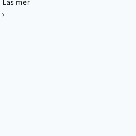
Läs mer