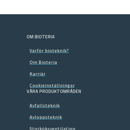
OM BIOTERIA
Varför bioteknik?
Om Bioteria
Karriär
Cookieinställningar
VÅRA PRODUKTOMRÅDEN
Avfallsteknik
Avloppsteknik
Storköksventilation