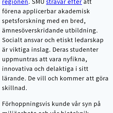
regionen
. SMU
strävar efter
att
förena applicerbar akademisk
spetsforskning med en bred,
ämnesöverskridande utbildning.
Socialt ansvar och etiskt ledarskap
är viktiga inslag. Deras studenter
uppmuntras att vara nyfikna,
innovativa och delaktiga i sitt
lärande. De vill och kommer att göra
skillnad.
Förhoppningsvis kunde vår syn på