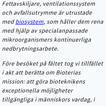
Fettavskiljare, ventilationssystem
och avfallsutrymme är utrustade
med
biosystem
, som håller dem rena
med hjälp av specialanpassade
mikroorganismers kontinuerliga
nedbrytningsarbete.
Före besöket på fältet tog vi tillfället
i akt att berätta om Bioterias
mission: att göra bioteknikens
exceptionella möjligheter
tillgängliga i människors vardag, i