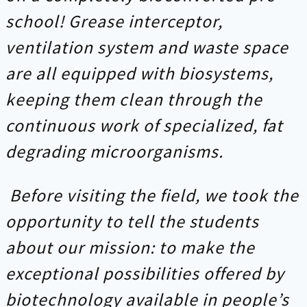
school! Grease interceptor,
ventilation system and waste space
are all equipped with biosystems,
keeping them clean through the
continuous work of specialized, fat
degrading microorganisms.
Before visiting the field, we took the
opportunity to tell the students
about our mission: to make the
exceptional possibilities offered by
biotechnology available in people’s