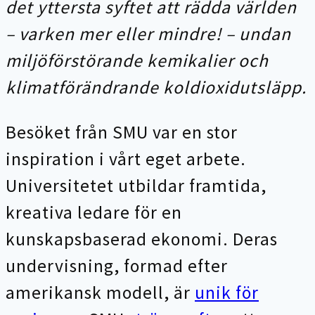
det yttersta syftet att rädda världen
– varken mer eller mindre! – undan
miljöförstörande kemikalier och
klimatförändrande koldioxidutsläpp.
Besöket från SMU var en stor
inspiration i vårt eget arbete.
Universitetet utbildar framtida,
kreativa ledare för en
kunskapsbaserad ekonomi. Deras
undervisning, formad efter
amerikansk modell, är
unik för