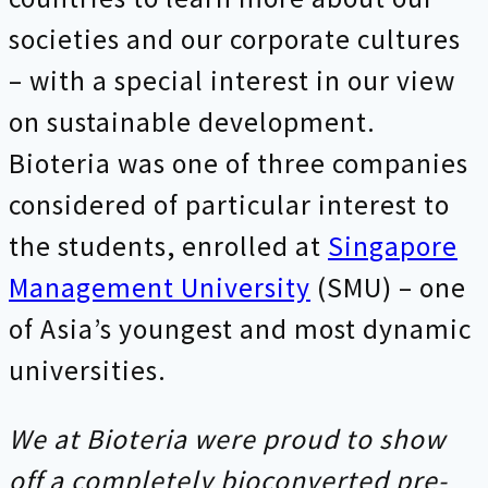
societies and our corporate cultures
– with a special interest in our view
on sustainable development.
Bioteria was one of three companies
considered of particular interest to
the students, enrolled at
Singapore
Management University
(SMU) – one
of Asia’s youngest and most dynamic
universities.
We at Bioteria were proud to show
off a completely bioconverted pre-