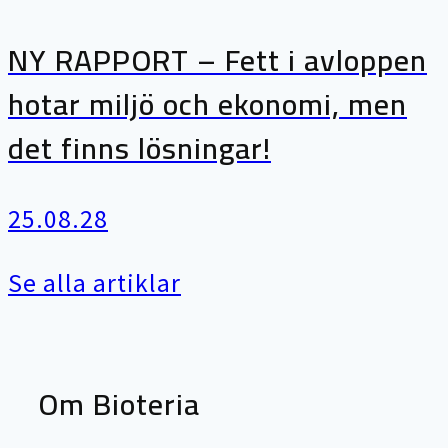
NY RAPPORT – Fett i avloppen
hotar miljö och ekonomi, men
det finns lösningar!
25.08.28
Se alla artiklar
Om Bioteria