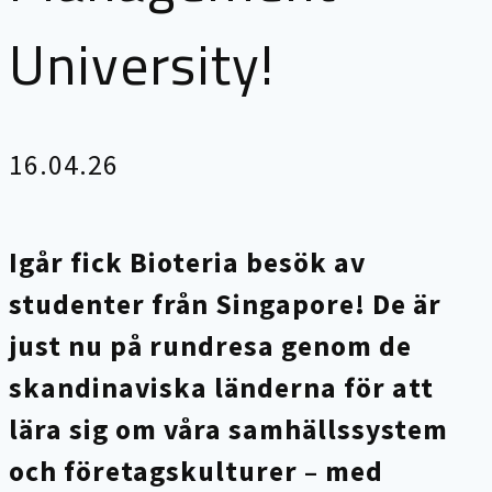
University!
16.04.26
Igår fick Bioteria besök av
studenter från Singapore! De är
just nu på rundresa genom de
skandinaviska länderna för att
lära sig om våra samhällssystem
och företagskulturer – med