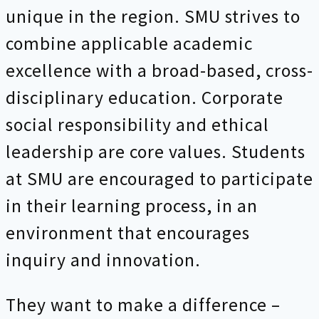
unique in the region. SMU strives to
combine applicable academic
excellence with a broad-based, cross-
disciplinary education. Corporate
social responsibility and ethical
leadership are core values. Students
at SMU are encouraged to participate
in their learning process, in an
environment that encourages
inquiry and innovation.
They want to make a difference –