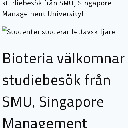
studiebesök från SMU, Singapore
Management University!
Bioteria välkomnar
studiebesök från
SMU, Singapore
Management