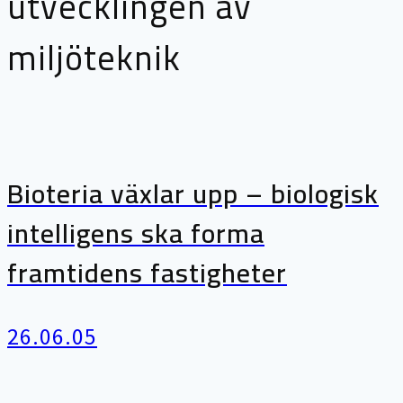
utvecklingen av
miljöteknik
Bioteria växlar upp – biologisk
intelligens ska forma
framtidens fastigheter
26.06.05