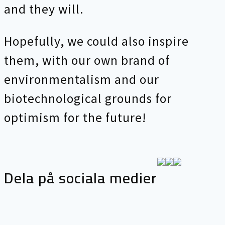
and they will.
Hopefully, we could also inspire
them, with our own brand of
environmentalism and our
biotechnological grounds for
optimism for the future!
Dela på sociala medier