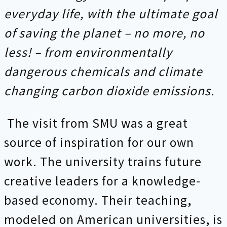
everyday life, with the ultimate goal
of saving the planet – no more, no
less! – from environmentally
dangerous chemicals and climate
changing carbon dioxide emissions.
The visit from SMU was a great
source of inspiration for our own
work. The university trains future
creative leaders for a knowledge-
based economy. Their teaching,
modeled on American universities, is