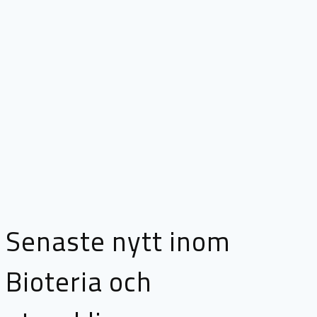
Senaste nytt inom
Bioteria och