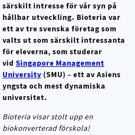
särskilt intresse för vår syn på
hållbar utveckling. B
ioteria var
ett av tre svenska företag som
valts ut som särskilt intressanta
för eleverna, som studerar
vid
Singapore Management
University
(SMU) – ett av Asiens
yngsta och mest dynamiska
universitet.
Bioteria visar stolt upp en
biokonverterad förskola!