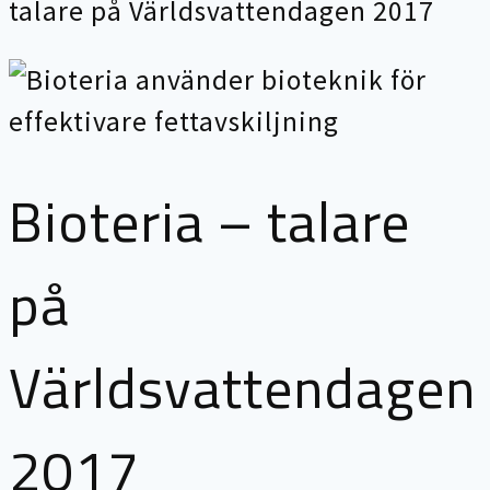
talare på Världsvattendagen 2017
Bioteria – talare
på
Världsvattendagen
2017