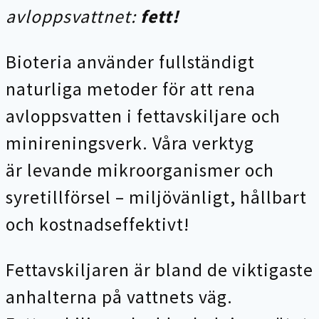
avloppsvattnet:
fett!
Bioteria använder fullständigt
naturliga metoder för att rena
avloppsvatten i fettavskiljare och
minireningsverk. Våra verktyg
är levande mikroorganismer och
syretillförsel – miljövänligt, hållbart
och kostnadseffektivt!
Fettavskiljaren är bland de viktigaste
anhalterna på vattnets väg.