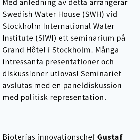
Med anledning av detta arrangerar
Swedish Water House
(SWH) vid
Stockholm International Water
Institute (SIWI) ett seminarium på
Grand Hôtel i Stockholm. Många
intressanta presentationer och
diskussioner utlovas! Seminariet
avslutas med en paneldiskussion
med politisk representation.
Bioterias innovationschef
Gustaf