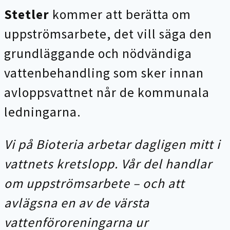
Stetler
kommer att berätta om
uppströmsarbete, det vill säga den
grundläggande och nödvändiga
vattenbehandling som sker innan
avloppsvattnet når de kommunala
ledningarna.
Vi på Bioteria arbetar dagligen mitt i
vattnets kretslopp. Vår del handlar
om uppströmsarbete – och att
avlägsna en av de värsta
vattenföroreningarna ur