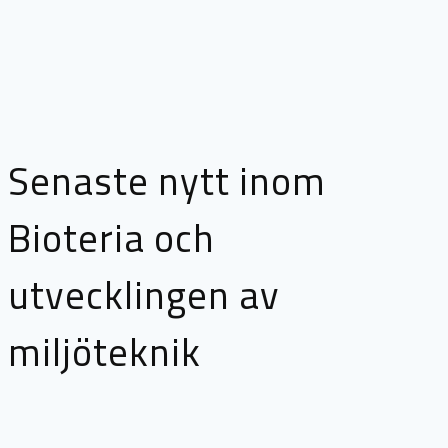
Senaste nytt inom
Bioteria och
utvecklingen av
miljöteknik