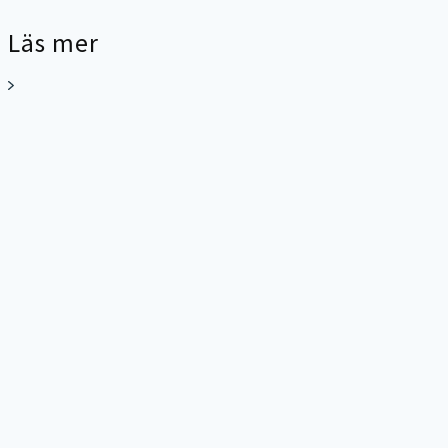
Läs mer