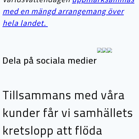
med en mängd arrangemang över
hela landet.
Dela på sociala medier
Tillsammans med våra
kunder får vi samhällets
kretslopp att flöda