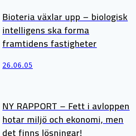
Bioteria växlar upp – biologisk
intelligens ska forma
framtidens fastigheter
26.06.05
NY RAPPORT – Fett i avloppen
hotar miljö och ekonomi, men
det finns lösningar!