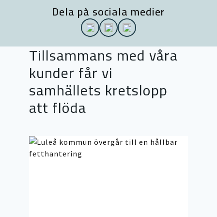
Dela på sociala medier
Tillsammans med våra
kunder får vi
samhällets kretslopp
att flöda