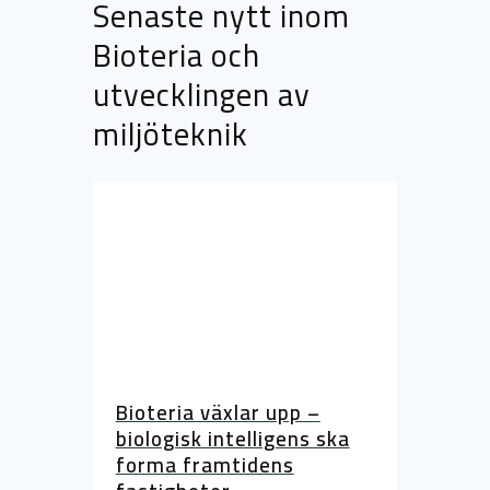
Senaste nytt inom
Bioteria och
utvecklingen av
miljöteknik
Bioteria växlar upp –
biologisk intelligens ska
forma framtidens