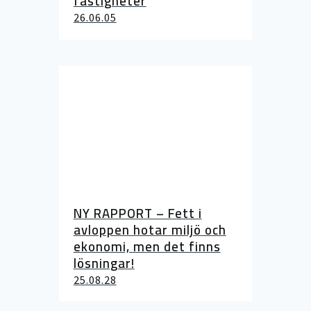
fastigheter
26.06.05
NY RAPPORT – Fett i
avloppen hotar miljö och
ekonomi, men det finns
lösningar!
25.08.28