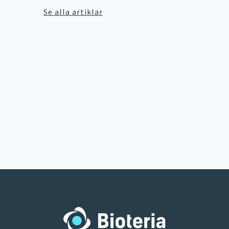
Se alla artiklar