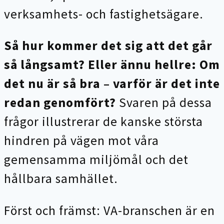
verksamhets- och fastighetsägare.
Så hur kommer det sig att det går
så långsamt? Eller ännu hellre: Om
det nu är så bra – varför är det inte
redan genomfört?
Svaren på dessa
frågor illustrerar de kanske största
hindren på vägen mot våra
gemensamma miljömål och det
hållbara samhället.
Först och främst: VA-branschen är en