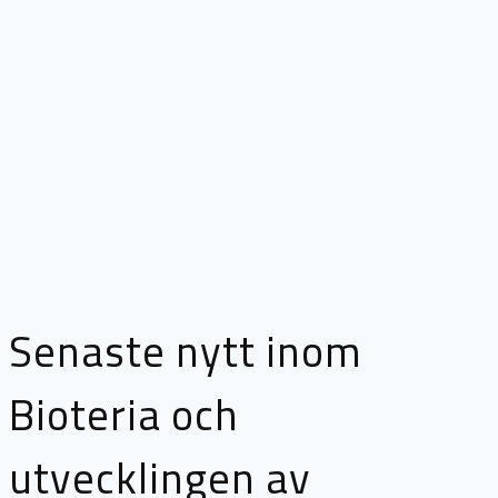
Senaste nytt inom
Bioteria och
utvecklingen av