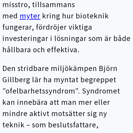
misstro, tillsammans
med
myter
kring hur bioteknik
fungerar, fördröjer viktiga
investeringar i lösningar som är både
hållbara och effektiva.
Den stridbare miljökämpen Björn
Gillberg lär ha myntat begreppet
”ofelbarhetssyndrom”. Syndromet
kan innebära att man mer eller
mindre aktivt motsätter sig ny
teknik – som beslutsfattare,