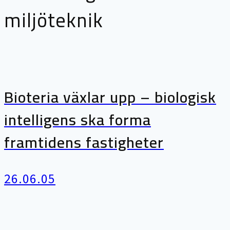
miljöteknik
Bioteria växlar upp – biologisk
intelligens ska forma
framtidens fastigheter
26.06.05