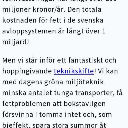
miljoner kronor/år. Den totala
kostnaden för fett i de svenska
avloppsystemen är långt över 1
miljard!
Men vi står inför ett fantastiskt och
hoppingivande
teknikskifte
! Vi kan
med dagens gröna miljöteknik
minska antalet tunga transporter, få
fettproblemen att bokstavligen
försvinna i tomma intet och, som
bieffekt, spara stora summor åt