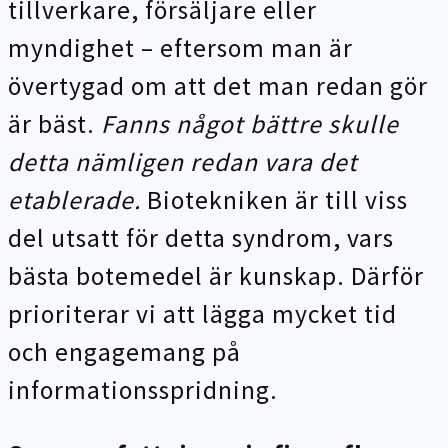
tillverkare, försäljare eller
myndighet – eftersom man är
övertygad om att det man redan gör
är bäst.
Fanns något bättre skulle
detta nämligen redan vara det
etablerade.
Biotekniken är till viss
del utsatt för detta syndrom, vars
bästa botemedel är kunskap. Därför
prioriterar vi att lägga mycket tid
och engagemang på
informationsspridning.