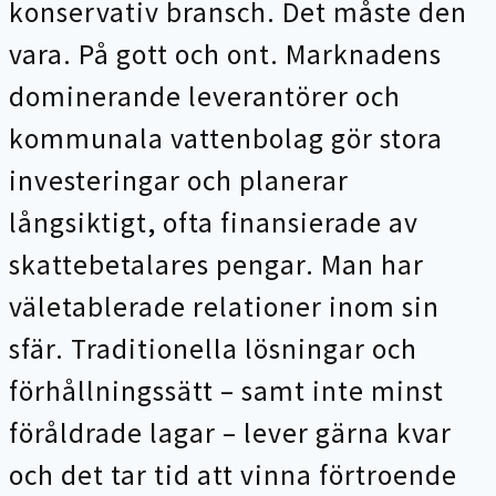
konservativ bransch. Det måste den
vara. På gott och ont. Marknadens
dominerande leverantörer och
kommunala vattenbolag gör stora
investeringar och planerar
långsiktigt, ofta finansierade av
skattebetalares pengar. Man har
väletablerade relationer inom sin
sfär. Traditionella lösningar och
förhållningssätt – samt inte minst
föråldrade lagar – lever gärna kvar
och det tar tid att vinna förtroende