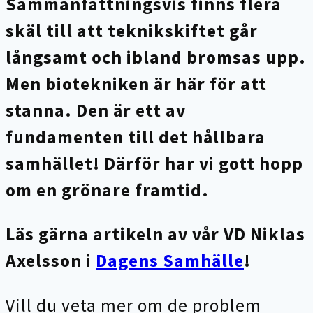
Sammanfattningsvis finns flera
skäl till att teknikskiftet går
långsamt och ibland bromsas upp.
Men biotekniken är här för att
stanna. Den är ett av
fundamenten till det hållbara
samhället! Därför har vi gott hopp
om en grönare framtid.
Läs gärna artikeln av vår VD Niklas
Axelsson i
Dagens Samhälle
!
Vill du veta mer om de problem