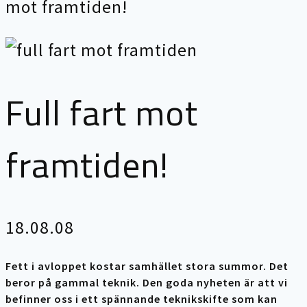
mot framtiden!
Full fart mot
framtiden!
18.08.08
Fett i avloppet kostar samhället stora summor. Det
beror på gammal teknik. Den goda nyheten är att vi
befinner oss i ett spännande teknikskifte som kan