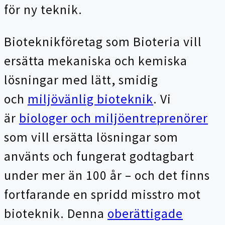
för ny teknik.
Bioteknikföretag som Bioteria vill
ersätta mekaniska och kemiska
lösningar med lätt, smidig
och
miljövänlig bioteknik
. Vi
är
biologer och miljöentreprenörer
som vill ersätta lösningar som
använts och fungerat godtagbart
under mer än 100 år – och det finns
fortfarande en spridd misstro mot
bioteknik. Denna
oberättigade