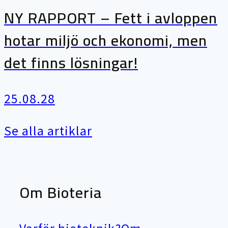
NY RAPPORT – Fett i avloppen
hotar miljö och ekonomi, men
det finns lösningar!
25.08.28
Se alla artiklar
Om Bioteria