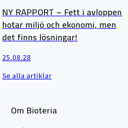
NY RAPPORT – Fett i avloppen
hotar miljö och ekonomi, men
det finns lösningar!
25.08.28
Se alla artiklar
Om Bioteria