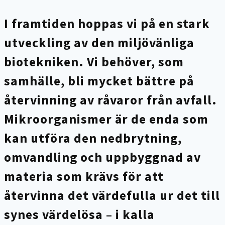
I framtiden hoppas vi på en stark
utveckling av den miljövänliga
biotekniken. Vi behöver, som
samhälle, bli mycket bättre på
återvinning av råvaror från avfall.
Mikroorganismer är de enda som
kan utföra den nedbrytning,
omvandling och uppbyggnad av
materia som krävs för att
återvinna det värdefulla ur det till
synes värdelösa – i kalla