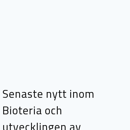
Senaste nytt inom
Bioteria och
utvecklingen av