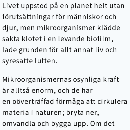
Livet uppstod på en planet helt utan
förutsättningar för människor och
djur, men mikroorganismer klädde
sakta klotet i en levande biofilm,
lade grunden för allt annat liv och
syresatte luften.
Mikroorganismernas osynliga kraft
är alltså enorm, och de har
en oöverträffad förmåga att cirkulera
materia i naturen; bryta ner,
omvandla och bygga upp. Om det