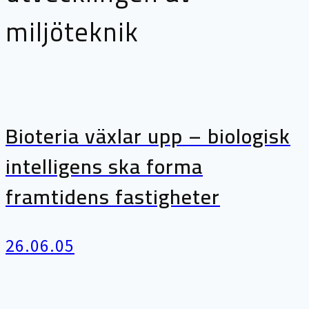
miljöteknik
Bioteria växlar upp – biologisk
intelligens ska forma
framtidens fastigheter
26.06.05