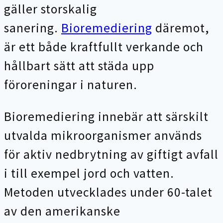
gäller storskalig
sanering.
Bioremediering
däremot,
är ett både kraftfullt verkande och
hållbart sätt att städa upp
föroreningar i naturen.
Bioremediering innebär att särskilt
utvalda mikroorganismer används
för aktiv nedbrytning av giftigt avfall
i till exempel jord och vatten.
Metoden utvecklades under 60-talet
av den amerikanske