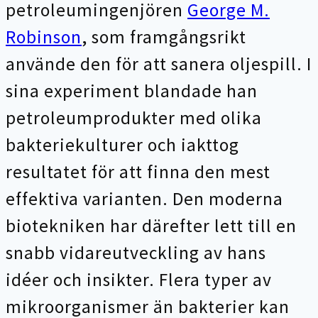
petroleumingenjören
George M.
Robinson
, som framgångsrikt
använde den för att sanera oljespill. I
sina experiment blandade han
petroleumprodukter med olika
bakteriekulturer och iakttog
resultatet för att finna den mest
effektiva varianten. Den moderna
biotekniken har därefter lett till en
snabb vidareutveckling av hans
idéer och insikter. Flera typer av
mikroorganismer än bakterier kan