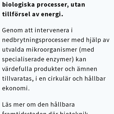
biologiska processer, utan
tillförsel av energi.
Genom att intervenera i
nedbrytningsprocesser med hjälp av
utvalda mikroorganismer (med
specialiserade enzymer) kan
värdefulla produkter och ämnen
tillvaratas, i en cirkulär och hållbar
ekonomi.
Läs mer om den hållbara
framtidsstaden där bioteknik