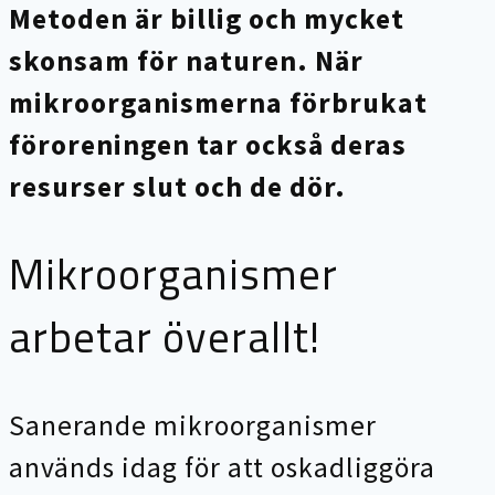
Metoden är billig och mycket
skonsam för naturen. När
mikroorganismerna förbrukat
föroreningen tar också deras
resurser slut och de dör.
Mikroorganismer
arbetar överallt!
Sanerande mikroorganismer
används idag för att oskadliggöra