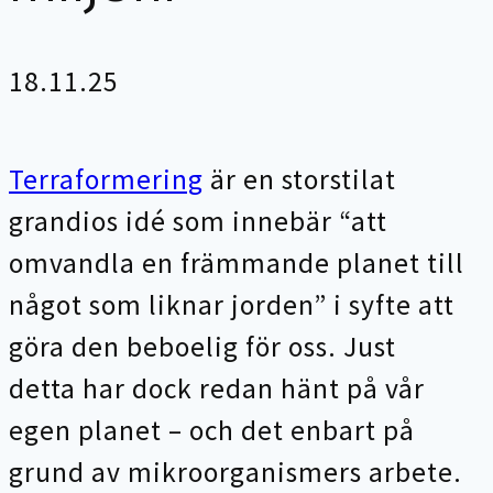
18.11.25
Terraformering
är en storstilat
grandios idé som innebär “att
omvandla en främmande planet till
något som liknar jorden” i syfte att
göra den beboelig för oss. Just
detta har dock redan hänt på vår
egen planet – och det enbart på
grund av mikroorganismers arbete.