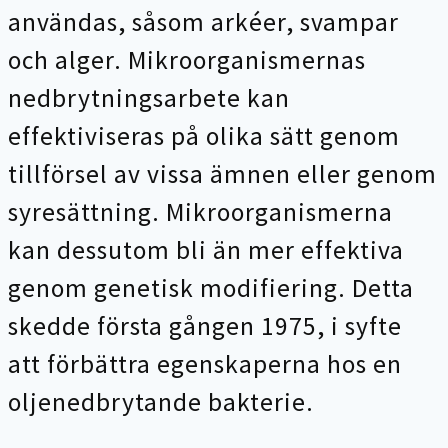
användas, såsom arkéer, svampar
och alger. Mikroorganismernas
nedbrytningsarbete kan
effektiviseras på olika sätt genom
tillförsel av vissa ämnen eller genom
syresättning. Mikroorganismerna
kan dessutom bli än mer effektiva
genom genetisk modifiering. Detta
skedde första gången 1975, i syfte
att förbättra egenskaperna hos en
oljenedbrytande bakterie.