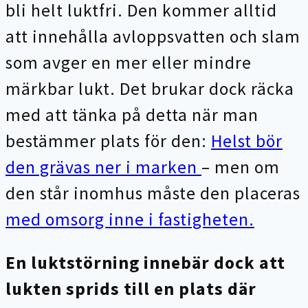
bli helt luktfri. Den kommer alltid
att innehålla avloppsvatten och slam
som avger en mer eller mindre
märkbar lukt. Det brukar dock räcka
med att tänka på detta när man
bestämmer plats för den:
Helst bör
den grävas ner i marken
– men om
den står inomhus måste den placeras
med omsorg inne i fastigheten.
En luktstörning innebär dock att
lukten sprids till en plats där