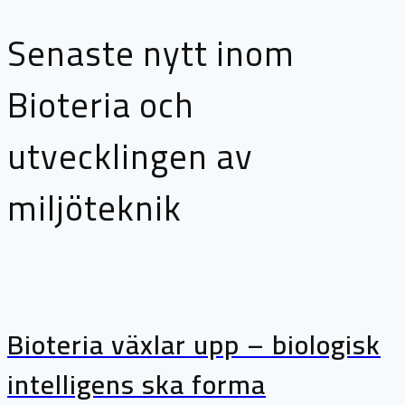
Senaste nytt inom
Bioteria och
utvecklingen av
miljöteknik
Bioteria växlar upp – biologisk
intelligens ska forma