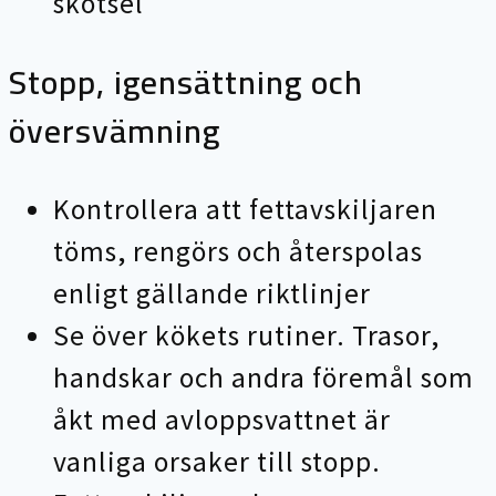
skötsel
Stopp, igensättning och
översvämning
Kontrollera att fettavskiljaren
töms, rengörs och återspolas
enligt gällande riktlinjer
Se över kökets rutiner. Trasor,
handskar och andra föremål som
åkt med avloppsvattnet är
vanliga orsaker till stopp.