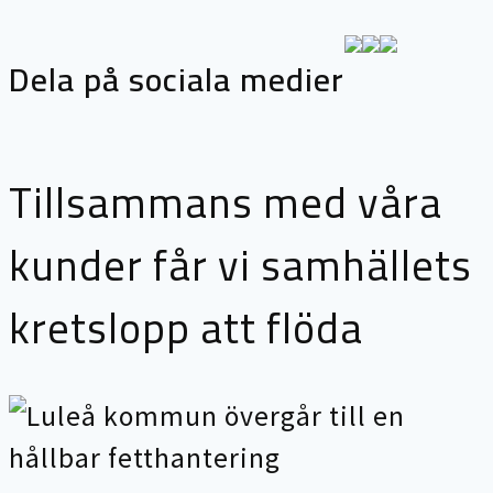
Dela på sociala medier
Tillsammans med våra
kunder får vi samhällets
kretslopp att flöda