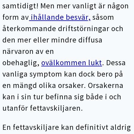
samtidigt! Men mer vanligt är någon
form av
ihållande besvär,
såsom
återkommande driftstörningar och
den mer eller mindre diffusa
närvaron av en
obehaglig,
ovälkommen lukt
. Dessa
vanliga symptom kan dock bero på
en mängd olika orsaker. Orsakerna
kan i sin tur befinna sig både i och
utanför fettavskiljaren.
En fettavskiljare kan definitivt aldrig