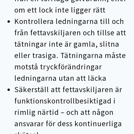
om ett lock inte ligger rätt
Kontrollera ledningarna till och
från fettavskiljaren och tillse att
tätningar inte är gamla, slitna
eller trasiga. Tätningarna måste
motstå tryckförändringar
ledningarna utan att läcka
Säkerställ att fettavskiljaren är
funktionskontrollbesiktigad i
rimlig närtid – och att någon
ansvarar för dess kontinuerliga