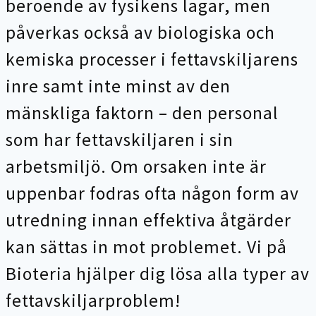
beroende av fysikens lagar, men
påverkas också av biologiska och
kemiska processer i fettavskiljarens
inre samt inte minst av den
mänskliga faktorn – den personal
som har fettavskiljaren i sin
arbetsmiljö. Om orsaken inte är
uppenbar fodras ofta någon form av
utredning innan effektiva åtgärder
kan sättas in mot problemet. Vi på
Bioteria hjälper dig lösa alla typer av
fettavskiljarproblem!