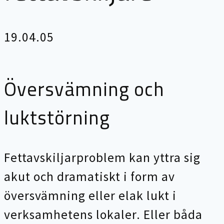
19.04.05
Översvämning och
luktstörning
Fettavskiljarproblem kan yttra sig
akut och dramatiskt i form av
översvämning eller elak lukt i
verksamhetens lokaler. Eller båda