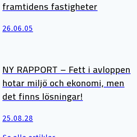
framtidens fastigheter
26.06.05
NY RAPPORT – Fett i avloppen
hotar miljö och ekonomi, men
det finns lösningar!
25.08.28