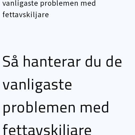
vanligaste problemen med
fettavskiljare
Så hanterar du de
vanligaste
problemen med
fettavskiljare