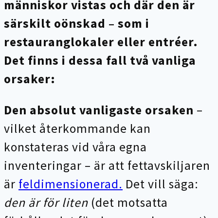
människor vistas och där den är
särskilt oönskad – som i
restauranglokaler eller entréer.
Det finns i dessa fall två vanliga
orsaker:
Den absolut vanligaste orsaken
–
vilket återkommande kan
konstateras vid våra egna
inventeringar – är att fettavskiljaren
är
feldimensionerad.
Det vill säga:
den är för liten
(det motsatta