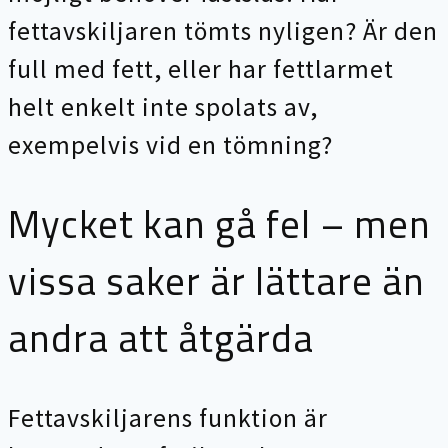
fettavskiljaren tömts nyligen? Är den
full med fett, eller har fettlarmet
helt enkelt inte spolats av,
exempelvis vid en tömning?
Mycket kan gå fel – men
vissa saker är lättare än
andra att åtgärda
Fettavskiljarens funktion är