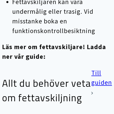
Fettavskiljaren kan vara
undermålig eller trasig. Vid
misstanke boka en
funktionskontrollbesiktning
Läs mer om fettavskiljare! Ladda
ner vår guide:
Till
Allt du behöver veta
guiden
om fettavskiljning