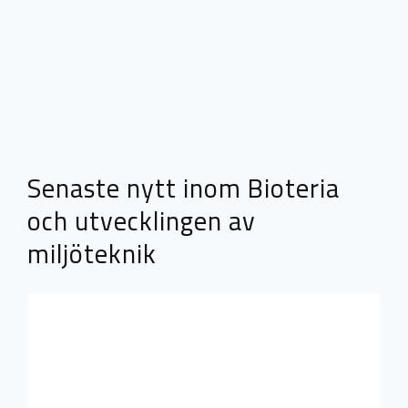
Senaste nytt inom Bioteria
och utvecklingen av
miljöteknik