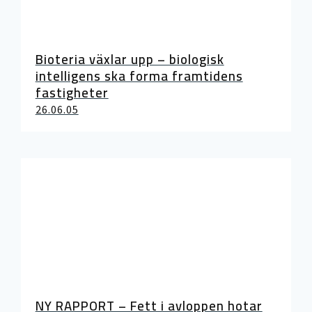
Bioteria växlar upp – biologisk
intelligens ska forma framtidens
fastigheter
26.06.05
NY RAPPORT – Fett i avloppen hotar