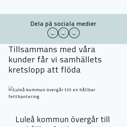
Dela på sociala medier
Tillsammans med våra
kunder får vi samhällets
kretslopp att flöda
Luleå kommun övergår till