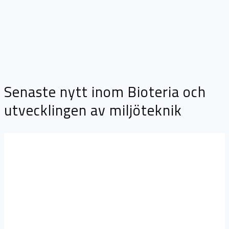
Senaste nytt inom Bioteria och
utvecklingen av miljöteknik