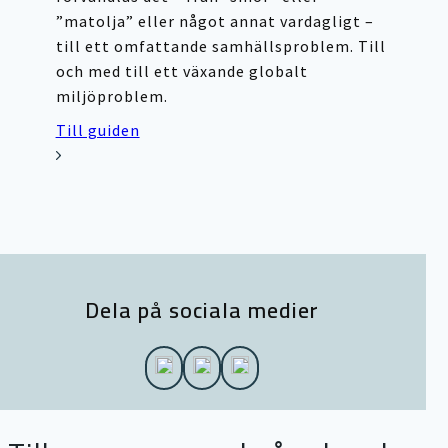
”matolja” eller något annat vardagligt –
till ett omfattande samhällsproblem. Till
och med till ett växande globalt
miljöproblem.
Till guiden
Dela på sociala medier