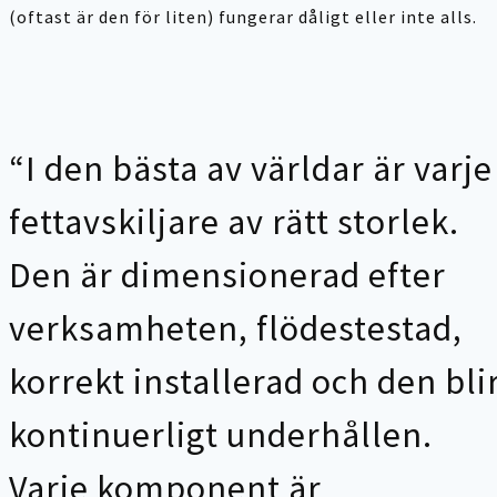
(oftast är den för liten) fungerar dåligt eller inte alls.
“I den bästa av världar är varje
fettavskiljare av rätt storlek.
Den är dimensionerad efter
verksamheten, flödestestad,
korrekt installerad och den bli
kontinuerligt underhållen.
Varje komponent är