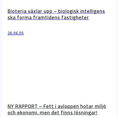
Bioteria växlar upp – biologisk intelligens
ska forma framtidens fastigheter
26.06.05
NY RAPPORT – Fett i avloppen hotar miljö
och ekonomi, men det finns lösningar!