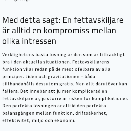
Med detta sagt: En fettavskiljare
är alltid en kompromiss mellan
olika intressen
Verklighetens bästa lösning är den som är tillräckligt
bra i den aktuella situationen. Fettavskiljarens
funktion vilar redan på de mest ofelbara av alla
principer: tiden och gravitationen – båda
tillhandahålls dessutom gratis. Men allt därutöver kan
fallera. Det innebär att ju mer komplicerad en
fettavskiljare är, ju större är risken för komplikationer.
Den perfekta lösningen är alltid den perfekta
balansgången mellan funktion, driftsäkerhet,
effektivitet, miljö och ekonomi.