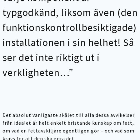
typgodkänd, liksom även (den
funktionskontrollbesiktigade)
installationen i sin helhet! Så
ser det inte riktigt ut i
verkligheten…”
Det absolut vanligaste skälet till alla dessa avvikelser
från idealet är helt enkelt bristande kunskap om fett,
om vad en fettavskiljare egentligen gör – och vad som
krävs för att den ska göra det.