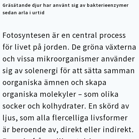
Gräsätande djur har använt sig av bakterieenzymer
sedan arla i urtid
Fotosyntesen är en central process
för livet på jorden. De gröna växterna
och vissa mikroorganismer använder
sig av solenergi för att sätta samman
oorganiska ämnen och skapa
organiska molekyler – som olika
socker och kolhydrater. En skörd av
ljus, som alla flercelliga livsformer
är beroende av, direkt eller indirekt.