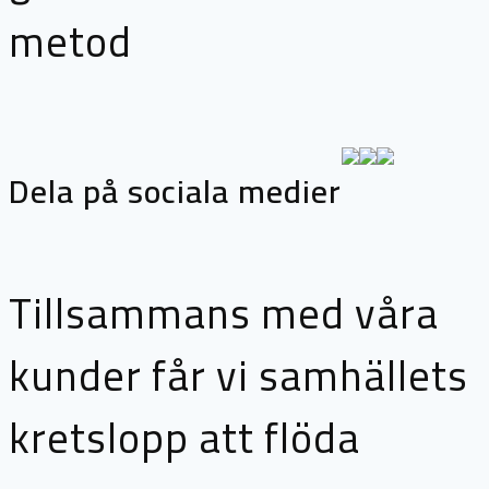
metod
Dela på sociala medier
Tillsammans med våra
kunder får vi samhällets
kretslopp att flöda