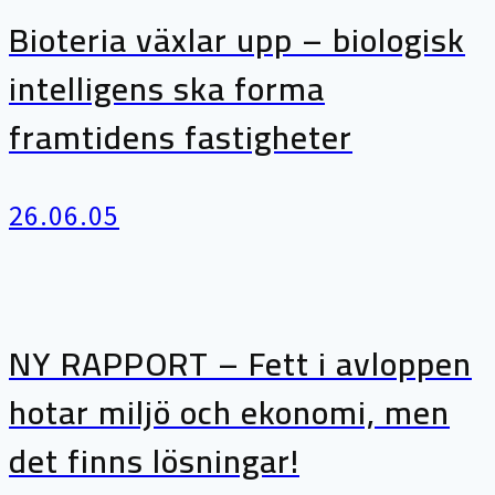
Bioteria växlar upp – biologisk
intelligens ska forma
framtidens fastigheter
26.06.05
NY RAPPORT – Fett i avloppen
hotar miljö och ekonomi, men
det finns lösningar!