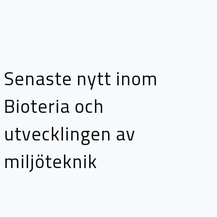
Senaste nytt inom
Bioteria och
utvecklingen av
miljöteknik