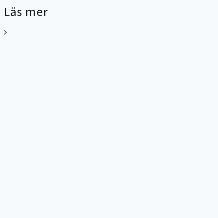
Läs mer