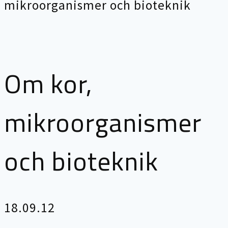
mikroorganismer och bioteknik
Om kor,
mikroorganismer
och bioteknik
18.09.12