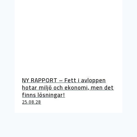
NY RAPPORT – Fett i avloppen
hotar miljö och ekonomi, men det
finns lösningar!
25.08.28