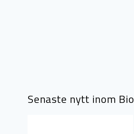
Senaste nytt inom Bio