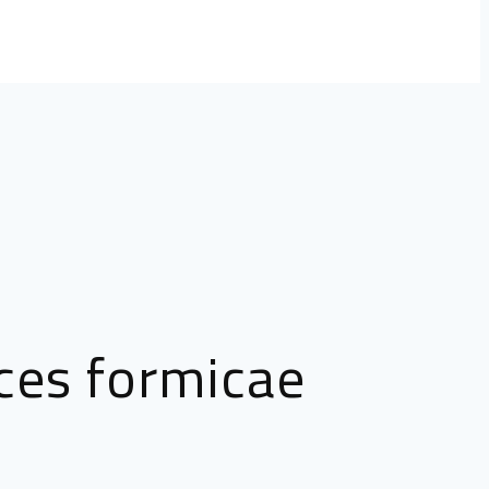
ces formicae