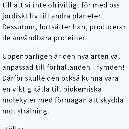
till att vi inte ofrivilligt för med oss
jordiskt liv till andra planeter.
Dessutom, fortsätter han, producerar
de användbara proteiner.
Uppenbarligen är den nya arten väl
anpassad till förhållanden i rymden!
Därför skulle den också kunna vara
en viktig källa till biokemiska
molekyler med förmågan att skydda
mot strålning.