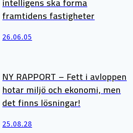
intelligens ska forma
framtidens fastigheter
26.06.05
NY RAPPORT – Fett i avloppen
hotar miljö och ekonomi, men
det finns lösningar!
25.08.28