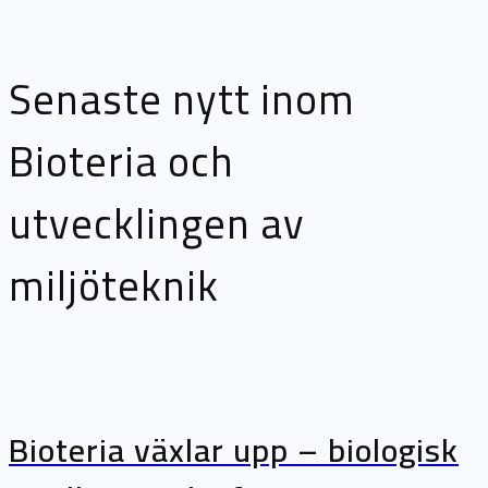
Senaste nytt inom
Bioteria och
utvecklingen av
miljöteknik
Bioteria växlar upp – biologisk