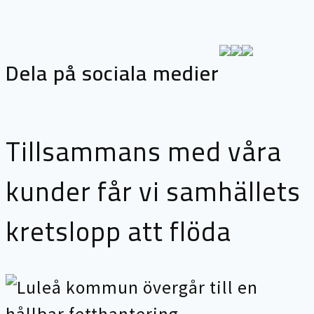
Dela på sociala medier
Tillsammans med våra
kunder får vi samhällets
kretslopp att flöda